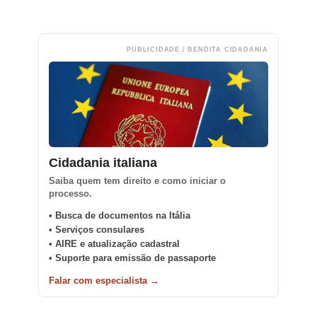
PUBLICIDADE / BENDITA CIDADANIA
Cidadania italiana
Saiba quem tem direito e como iniciar o
processo.
• Busca de documentos na Itália
• Serviços consulares
• AIRE e atualização cadastral
• Suporte para emissão de passaporte
Falar com especialista →