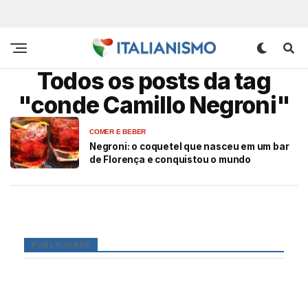
Todos os posts da tag
"conde Camillo Negroni"
COMER E BEBER
Negroni: o coquetel que nasceu em um bar
de Florença e conquistou o mundo
PUBLICIDADE