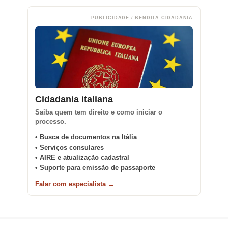
PUBLICIDADE / BENDITA CIDADANIA
Cidadania italiana
Saiba quem tem direito e como iniciar o
processo.
• Busca de documentos na Itália
• Serviços consulares
• AIRE e atualização cadastral
• Suporte para emissão de passaporte
Falar com especialista →