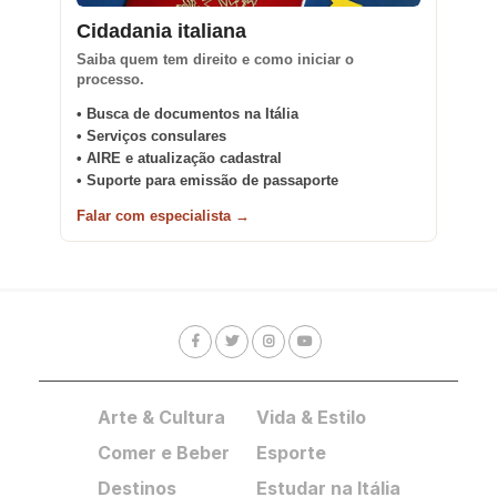
Cidadania italiana
Saiba quem tem direito e como iniciar o
processo.
• Busca de documentos na Itália
• Serviços consulares
• AIRE e atualização cadastral
• Suporte para emissão de passaporte
Falar com especialista →
Arte & Cultura
Vida & Estilo
Comer e Beber
Esporte
Destinos
Estudar na Itália