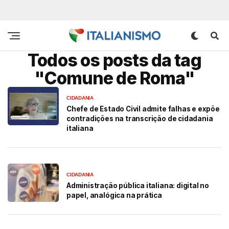
Todos os posts da tag
"Comune de Roma"
CIDADANIA
Chefe de Estado Civil admite falhas e expõe
contradições na transcrição de cidadania
italiana
CIDADANIA
Administração pública italiana: digital no
papel, analógica na prática