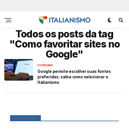
Todos os posts da tag
"Como favoritar sites no
Google"
COTIDIANO
Google permite escolher suas fontes
preferidas; saiba como selecionar o
Italianismo
PUBLICIDADE