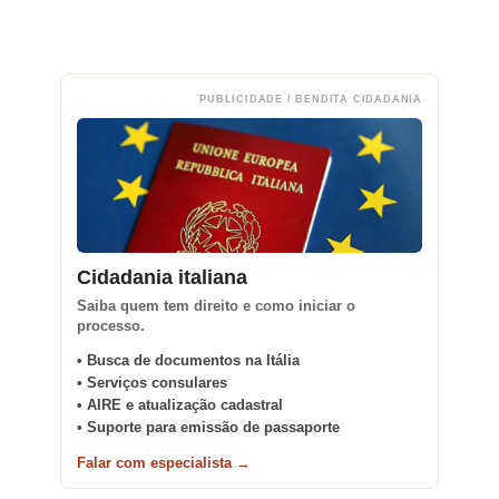
PUBLICIDADE / BENDITA CIDADANIA
Cidadania italiana
Saiba quem tem direito e como iniciar o
processo.
• Busca de documentos na Itália
• Serviços consulares
• AIRE e atualização cadastral
• Suporte para emissão de passaporte
Falar com especialista →