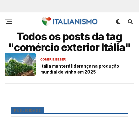
Todos os posts da tag
"comércio exterior Itália"
COMER E BEBER
Itália manterá liderança na produção
mundial de vinho em 2025
PUBLICIDADE