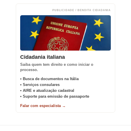
PUBLICIDADE / BENDITA CIDADANIA
Cidadania italiana
Saiba quem tem direito e como iniciar o
processo.
• Busca de documentos na Itália
• Serviços consulares
• AIRE e atualização cadastral
• Suporte para emissão de passaporte
Falar com especialista →