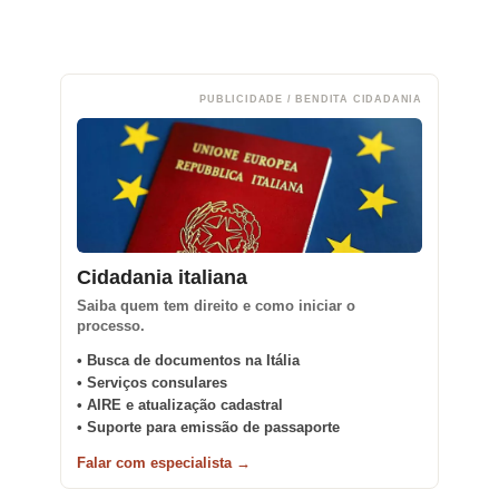
PUBLICIDADE / BENDITA CIDADANIA
Cidadania italiana
Saiba quem tem direito e como iniciar o
processo.
• Busca de documentos na Itália
• Serviços consulares
• AIRE e atualização cadastral
• Suporte para emissão de passaporte
Falar com especialista →