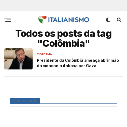
Todos os posts da tag
"Colômbia"
CIDADANIA
Presidente da Colômbia ameaça abrir mão
da cidadania italiana por Gaza
PUBLICIDADE