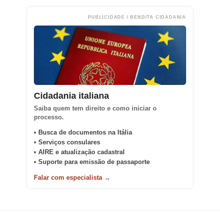
PUBLICIDADE / BENDITA CIDADANIA
Cidadania italiana
Saiba quem tem direito e como iniciar o
processo.
• Busca de documentos na Itália
• Serviços consulares
• AIRE e atualização cadastral
• Suporte para emissão de passaporte
Falar com especialista →