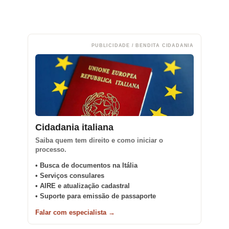
PUBLICIDADE / BENDITA CIDADANIA
Cidadania italiana
Saiba quem tem direito e como iniciar o
processo.
• Busca de documentos na Itália
• Serviços consulares
• AIRE e atualização cadastral
• Suporte para emissão de passaporte
Falar com especialista →