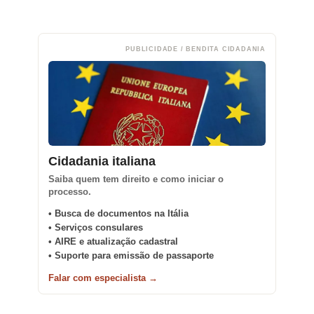
PUBLICIDADE / BENDITA CIDADANIA
Cidadania italiana
Saiba quem tem direito e como iniciar o
processo.
• Busca de documentos na Itália
• Serviços consulares
• AIRE e atualização cadastral
• Suporte para emissão de passaporte
Falar com especialista →