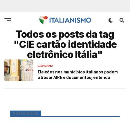
Todos os posts da tag
"CIE cartão identidade
eletrônico Itália"
CIDADANIA
Eleições nos municípios italianos podem
atrasar AIRE e documentos; entenda
PUBLICIDADE