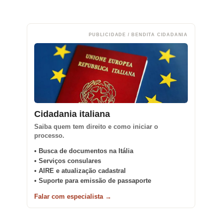
PUBLICIDADE / BENDITA CIDADANIA
Cidadania italiana
Saiba quem tem direito e como iniciar o
processo.
• Busca de documentos na Itália
• Serviços consulares
• AIRE e atualização cadastral
• Suporte para emissão de passaporte
Falar com especialista →