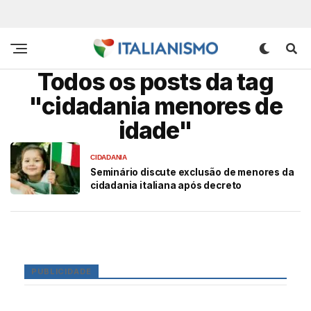
Todos os posts da tag
"cidadania menores de
idade"
CIDADANIA
Seminário discute exclusão de menores da
cidadania italiana após decreto
PUBLICIDADE