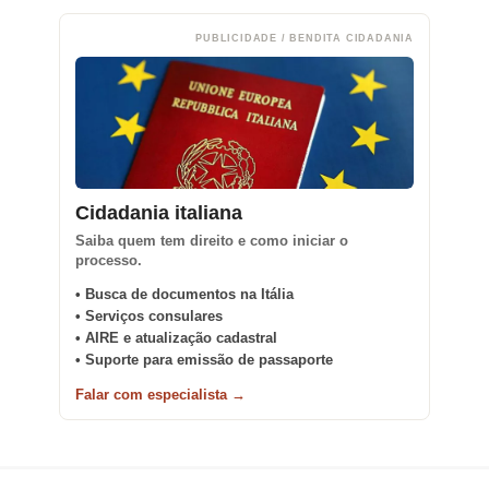
PUBLICIDADE / BENDITA CIDADANIA
Cidadania italiana
Saiba quem tem direito e como iniciar o
processo.
• Busca de documentos na Itália
• Serviços consulares
• AIRE e atualização cadastral
• Suporte para emissão de passaporte
Falar com especialista →