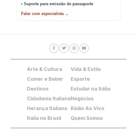
• Suporte para emissão de passaporte
Falar com especialista →
Arte & Cultura
Vida & Estilo
Comer e Beber
Esporte
Destinos
Estudar na Itália
Cidadania Italiana
Negócios
Herança Italiana
Rádio Ao Vivo
Italia no Brasil
Quem Somos