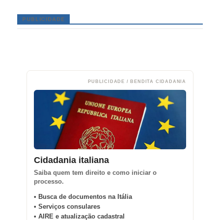
PUBLICIDADE
PUBLICIDADE / BENDITA CIDADANIA
Cidadania italiana
Saiba quem tem direito e como iniciar o
processo.
• Busca de documentos na Itália
• Serviços consulares
• AIRE e atualização cadastral