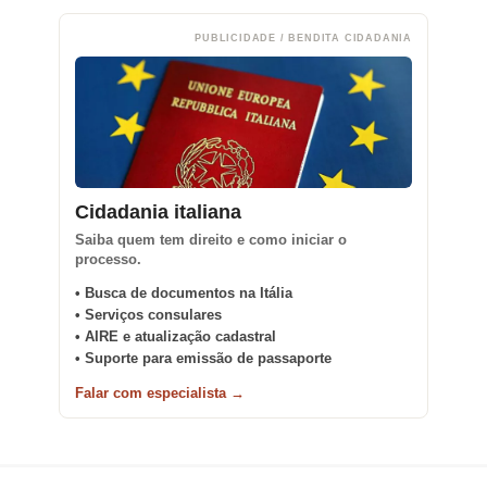
PUBLICIDADE / BENDITA CIDADANIA
Cidadania italiana
Saiba quem tem direito e como iniciar o
processo.
• Busca de documentos na Itália
• Serviços consulares
• AIRE e atualização cadastral
• Suporte para emissão de passaporte
Falar com especialista →