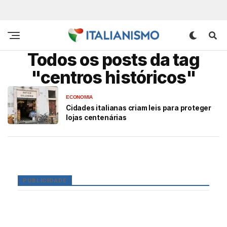
Todos os posts da tag
"centros históricos"
ECONOMIA
Cidades italianas criam leis para proteger
lojas centenárias
PUBLICIDADE