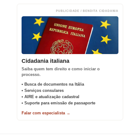
PUBLICIDADE / BENDITA CIDADANIA
Cidadania italiana
Saiba quem tem direito e como iniciar o
processo.
• Busca de documentos na Itália
• Serviços consulares
• AIRE e atualização cadastral
• Suporte para emissão de passaporte
Falar com especialista →