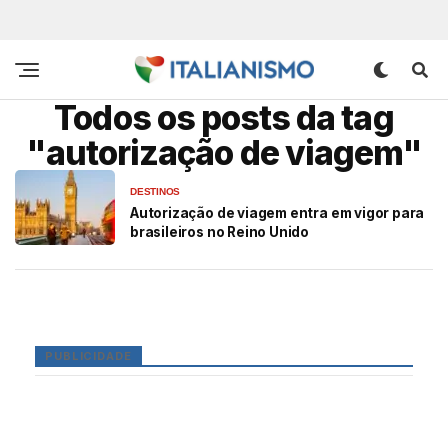
Todos os posts da tag
"autorização de viagem"
DESTINOS
Autorização de viagem entra em vigor para
brasileiros no Reino Unido
PUBLICIDADE