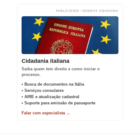
PUBLICIDADE / BENDITA CIDADANIA
Cidadania italiana
Saiba quem tem direito e como iniciar o
processo.
• Busca de documentos na Itália
• Serviços consulares
• AIRE e atualização cadastral
• Suporte para emissão de passaporte
Falar com especialista →