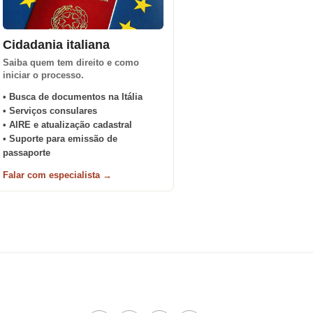
Cidadania italiana
Saiba quem tem direito e como
iniciar o processo.
• Busca de documentos na Itália
• Serviços consulares
• AIRE e atualização cadastral
• Suporte para emissão de
passaporte
Falar com especialista →