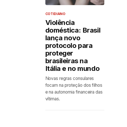
COTIDIANO
Violência
doméstica: Brasil
lança novo
protocolo para
proteger
brasileiras na
Itália e no mundo
Novas regras consulares
focam na proteção dos filhos
e na autonomia financeira das
vítimas.