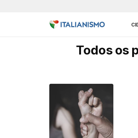
CI
Todos os p