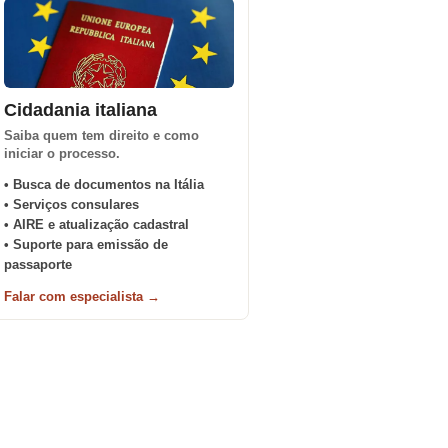
Cidadania italiana
Saiba quem tem direito e como
iniciar o processo.
• Busca de documentos na Itália
• Serviços consulares
• AIRE e atualização cadastral
• Suporte para emissão de
passaporte
Falar com especialista →