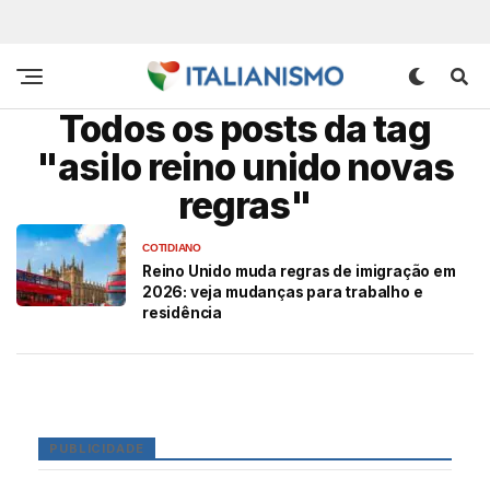
Todos os posts da tag
"asilo reino unido novas
regras"
COTIDIANO
Reino Unido muda regras de imigração em
2026: veja mudanças para trabalho e
residência
PUBLICIDADE