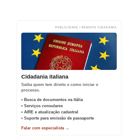
PUBLICIDADE / BENDITA CIDADANIA
Cidadania italiana
Saiba quem tem direito e como iniciar o
processo.
• Busca de documentos na Itália
• Serviços consulares
• AIRE e atualização cadastral
• Suporte para emissão de passaporte
Falar com especialista →