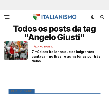
Todos os posts da tag
"Angelo Giusti"
ITÁLIA NO BRASIL
7 músicas italianas que os imigrantes
cantavam no Brasil e as histórias por trás
delas
PUBLICIDADE