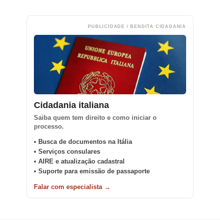
PUBLICIDADE / BENDITA CIDADANIA
Cidadania italiana
Saiba quem tem direito e como iniciar o
processo.
• Busca de documentos na Itália
• Serviços consulares
• AIRE e atualização cadastral
• Suporte para emissão de passaporte
Falar com especialista →