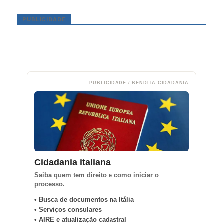
PUBLICIDADE
PUBLICIDADE / BENDITA CIDADANIA
Cidadania italiana
Saiba quem tem direito e como iniciar o
processo.
• Busca de documentos na Itália
• Serviços consulares
• AIRE e atualização cadastral