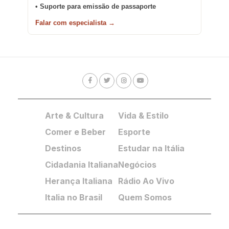
• Suporte para emissão de passaporte
Falar com especialista →
Arte & Cultura
Vida & Estilo
Comer e Beber
Esporte
Destinos
Estudar na Itália
Cidadania Italiana
Negócios
Herança Italiana
Rádio Ao Vivo
Italia no Brasil
Quem Somos