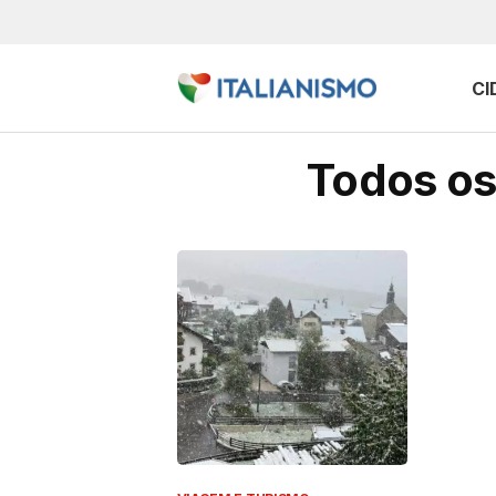
CI
Todos os