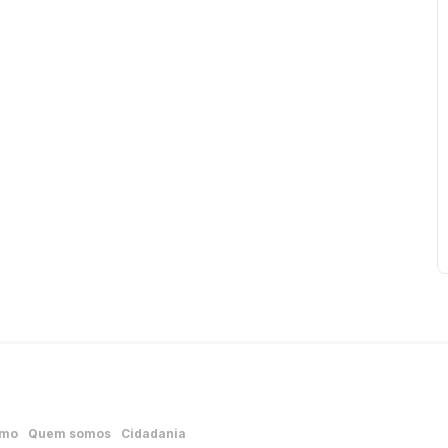
smo
Quem somos
Cidadania