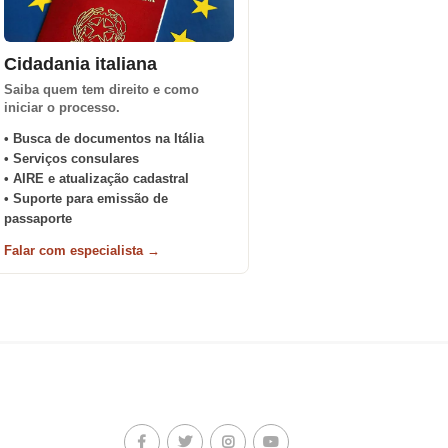
Cidadania italiana
Saiba quem tem direito e como
iniciar o processo.
• Busca de documentos na Itália
• Serviços consulares
• AIRE e atualização cadastral
• Suporte para emissão de
passaporte
Falar com especialista →