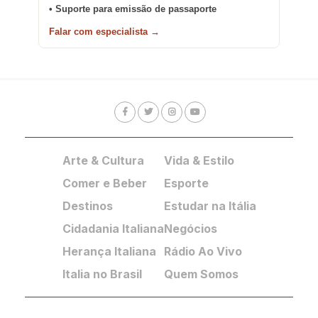
• Suporte para emissão de passaporte
Falar com especialista →
Arte & Cultura
Vida & Estilo
Comer e Beber
Esporte
Destinos
Estudar na Itália
Cidadania Italiana
Negócios
Herança Italiana
Rádio Ao Vivo
Italia no Brasil
Quem Somos