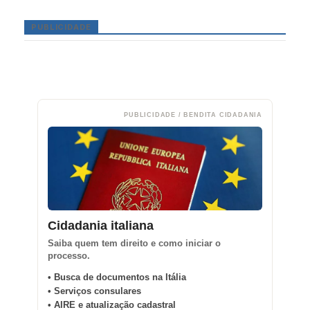
PUBLICIDADE
PUBLICIDADE / BENDITA CIDADANIA
Cidadania italiana
Saiba quem tem direito e como iniciar o
processo.
• Busca de documentos na Itália
• Serviços consulares
• AIRE e atualização cadastral