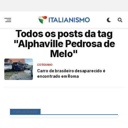
Todos os posts da tag
"Alphaville Pedrosa de
Melo"
COTIDIANO
Carro de brasileiro desaparecido é
encontrado em Roma
PUBLICIDADE