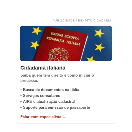
PUBLICIDADE / BENDITA CIDADANIA
Cidadania italiana
Saiba quem tem direito e como iniciar o
processo.
• Busca de documentos na Itália
• Serviços consulares
• AIRE e atualização cadastral
• Suporte para emissão de passaporte
Falar com especialista →