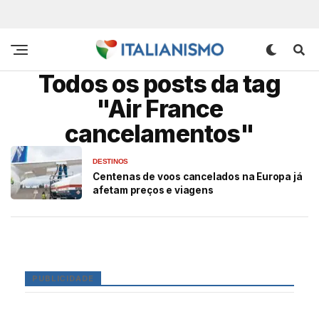
Todos os posts da tag
"Air France
cancelamentos"
DESTINOS
Centenas de voos cancelados na Europa já
afetam preços e viagens
PUBLICIDADE