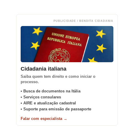
PUBLICIDADE / BENDITA CIDADANIA
Cidadania italiana
Saiba quem tem direito e como iniciar o
processo.
• Busca de documentos na Itália
• Serviços consulares
• AIRE e atualização cadastral
• Suporte para emissão de passaporte
Falar com especialista →