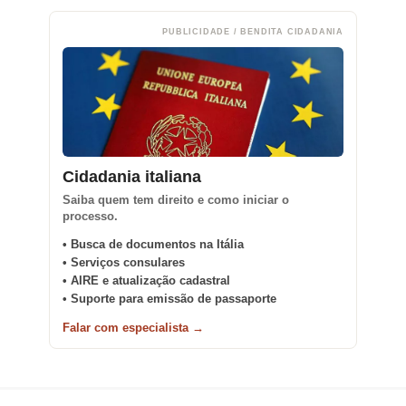
PUBLICIDADE / BENDITA CIDADANIA
Cidadania italiana
Saiba quem tem direito e como iniciar o
processo.
• Busca de documentos na Itália
• Serviços consulares
• AIRE e atualização cadastral
• Suporte para emissão de passaporte
Falar com especialista →