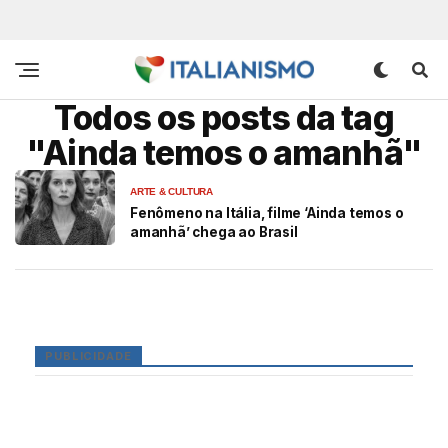
Todos os posts da tag
"Ainda temos o amanhã"
ARTE & CULTURA
Fenômeno na Itália, filme ‘Ainda temos o
amanhã’ chega ao Brasil
PUBLICIDADE