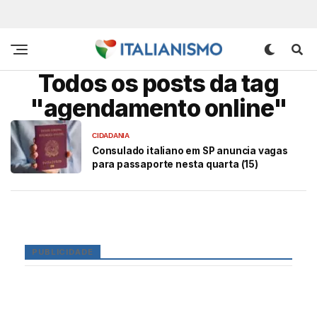
Todos os posts da tag
"agendamento online"
CIDADANIA
Consulado italiano em SP anuncia vagas
para passaporte nesta quarta (15)
PUBLICIDADE