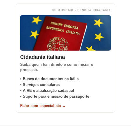
PUBLICIDADE / BENDITA CIDADANIA
Cidadania italiana
Saiba quem tem direito e como iniciar o
processo.
• Busca de documentos na Itália
• Serviços consulares
• AIRE e atualização cadastral
• Suporte para emissão de passaporte
Falar com especialista →