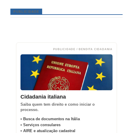
PUBLICIDADE
PUBLICIDADE / BENDITA CIDADANIA
Cidadania italiana
Saiba quem tem direito e como iniciar o
processo.
• Busca de documentos na Itália
• Serviços consulares
• AIRE e atualização cadastral