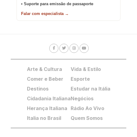
• Suporte para emissão de passaporte
Falar com especialista →
Arte & Cultura
Vida & Estilo
Comer e Beber
Esporte
Destinos
Estudar na Itália
Cidadania Italiana
Negócios
Herança Italiana
Rádio Ao Vivo
Italia no Brasil
Quem Somos