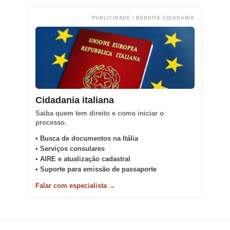
PUBLICIDADE / BENDITA CIDADANIA
Cidadania italiana
Saiba quem tem direito e como iniciar o
processo.
• Busca de documentos na Itália
• Serviços consulares
• AIRE e atualização cadastral
• Suporte para emissão de passaporte
Falar com especialista →