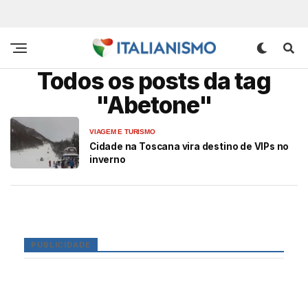
Todos os posts da tag
"Abetone"
VIAGEM E TURISMO
Cidade na Toscana vira destino de VIPs no
inverno
PUBLICIDADE