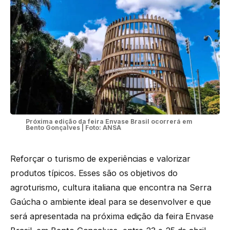
Próxima edição da feira Envase Brasil ocorrerá em
Bento Gonçalves | Foto: ANSA
Reforçar o turismo de experiências e valorizar
produtos típicos. Esses são os objetivos do
agroturismo, cultura italiana que encontra na Serra
Gaúcha o ambiente ideal para se desenvolver e que
será apresentada na próxima edição da feira Envase