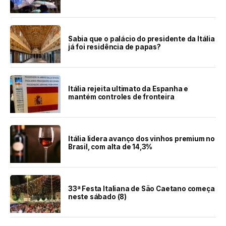
Sabia que o palácio do presidente da Itália
já foi residência de papas?
Itália rejeita ultimato da Espanha e
mantém controles de fronteira
Itália lidera avanço dos vinhos premium no
Brasil, com alta de 14,3%
33ª Festa Italiana de São Caetano começa
neste sábado (8)