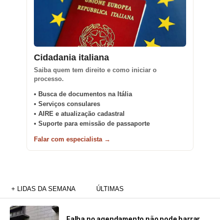
Cidadania italiana
Saiba quem tem direito e como iniciar o
processo.
• Busca de documentos na Itália
• Serviços consulares
• AIRE e atualização cadastral
• Suporte para emissão de passaporte
Falar com especialista →
+ LIDAS DA SEMANA
ÚLTIMAS
Falha no agendamento não pode barrar