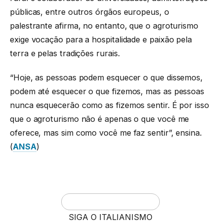
públicas, entre outros órgãos europeus, o
palestrante afirma, no entanto, que o agroturismo
exige vocação para a hospitalidade e paixão pela
terra e pelas tradições rurais.
“Hoje, as pessoas podem esquecer o que dissemos,
podem até esquecer o que fizemos, mas as pessoas
nunca esquecerão como as fizemos sentir. É por isso
que o agroturismo não é apenas o que você me
oferece, mas sim como você me faz sentir”, ensina.
(
ANSA
)
SIGA O ITALIANISMO