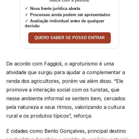
nasce com a pessoa.
Nova frente jurídica aberta
Processos ainda podem ser apresentados
Avaliação individual antes de qualquer
decisão
QUERO SABER SE POSSO ENTRAR
De acordo com Faggioli, o agroturismo é uma
atividade que surgiu para ajudar a complementar a
renda dos agricultores, porém vai além disso. “Ele
promove a interação social com os turistas, que
nesse ambiente informal se sentem bem, cercados
pela natureza e seus ritmos, valorizando a cultura
rural e os produtos típicos”, reforça.
E cidades como Bento Gonçalves, principal destino