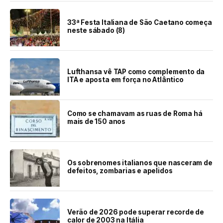
33ª Festa Italiana de São Caetano começa
neste sábado (8)
Lufthansa vê TAP como complemento da
ITA e aposta em força no Atlântico
Como se chamavam as ruas de Roma há
mais de 150 anos
Os sobrenomes italianos que nasceram de
defeitos, zombarias e apelidos
Verão de 2026 pode superar recorde de
calor de 2003 na Itália