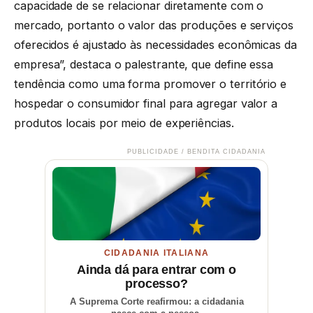
capacidade de se relacionar diretamente com o
mercado, portanto o valor das produções e serviços
oferecidos é ajustado às necessidades econômicas da
empresa”, destaca o palestrante, que define essa
tendência como uma forma promover o território e
hospedar o consumidor final para agregar valor a
produtos locais por meio de experiências.
PUBLICIDADE / BENDITA CIDADANIA
CIDADANIA ITALIANA
Ainda dá para entrar com o
processo?
A Suprema Corte reafirmou: a cidadania