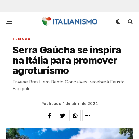
TURISMO
Serra Gaúcha se inspira
na Itália para promover
agroturismo
Envase Brasil, em Bento Gonçalves, receberá Fausto
Faggioli
Publicado
1 de abril de 2024