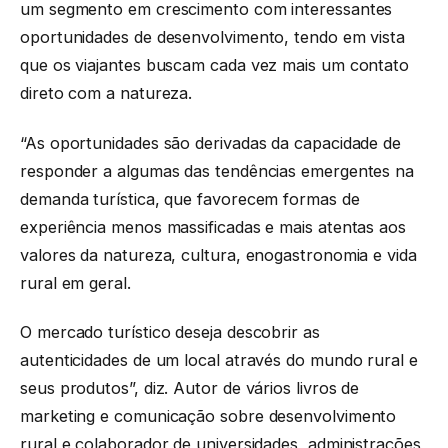
um segmento em crescimento com interessantes
oportunidades de desenvolvimento, tendo em vista
que os viajantes buscam cada vez mais um contato
direto com a natureza.
“As oportunidades são derivadas da capacidade de
responder a algumas das tendências emergentes na
demanda turística, que favorecem formas de
experiência menos massificadas e mais atentas aos
valores da natureza, cultura, enogastronomia e vida
rural em geral.
O mercado turístico deseja descobrir as
autenticidades de um local através do mundo rural e
seus produtos”, diz. Autor de vários livros de
marketing e comunicação sobre desenvolvimento
rural e colaborador de universidades, administrações