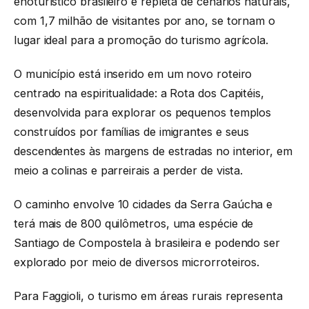
enoturístico brasileiro e repleta de cenários naturais,
com 1,7 milhão de visitantes por ano, se tornam o
lugar ideal para a promoção do turismo agrícola.
O município está inserido em um novo roteiro
centrado na espiritualidade: a Rota dos Capitéis,
desenvolvida para explorar os pequenos templos
construídos por famílias de imigrantes e seus
descendentes às margens de estradas no interior, em
meio a colinas e parreirais a perder de vista.
O caminho envolve 10 cidades da Serra Gaúcha e
terá mais de 800 quilômetros, uma espécie de
Santiago de Compostela à brasileira e podendo ser
explorado por meio de diversos microrroteiros.
Para Faggioli, o turismo em áreas rurais representa