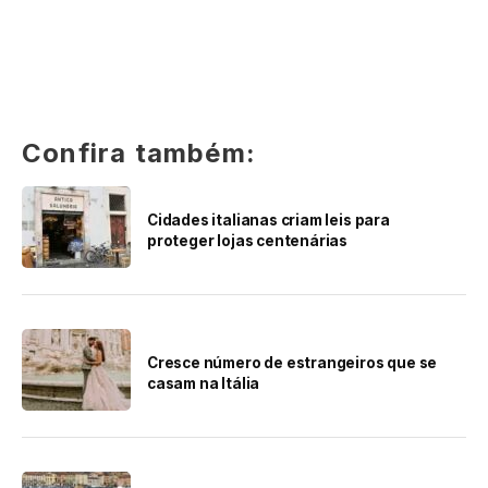
Confira também:
Cidades italianas criam leis para
proteger lojas centenárias
Cresce número de estrangeiros que se
casam na Itália