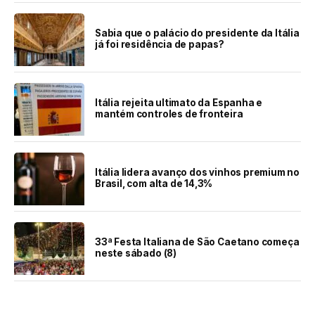
Sabia que o palácio do presidente da Itália
já foi residência de papas?
Itália rejeita ultimato da Espanha e
mantém controles de fronteira
Itália lidera avanço dos vinhos premium no
Brasil, com alta de 14,3%
33ª Festa Italiana de São Caetano começa
neste sábado (8)