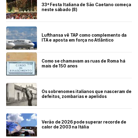
33ª Festa Italiana de São Caetano começa
neste sábado (8)
Lufthansa vê TAP como complemento da
ITA e aposta em força no Atlântico
Como se chamavam as ruas de Roma há
mais de 150 anos
Os sobrenomes italianos que nasceram de
defeitos, zombarias e apelidos
Verão de 2026 pode superar recorde de
calor de 2003 na Itália