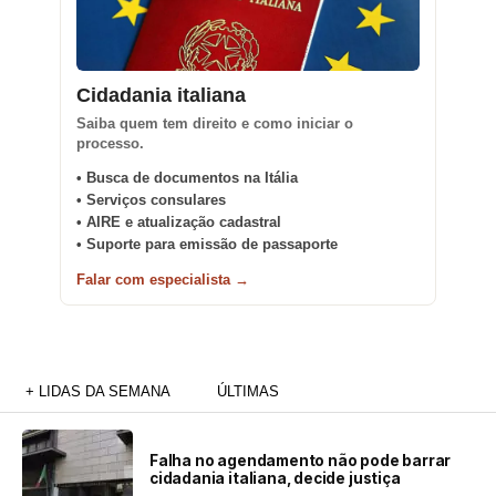
Cidadania italiana
Saiba quem tem direito e como iniciar o
processo.
• Busca de documentos na Itália
• Serviços consulares
• AIRE e atualização cadastral
• Suporte para emissão de passaporte
Falar com especialista →
+ LIDAS DA SEMANA
ÚLTIMAS
Falha no agendamento não pode barrar
cidadania italiana, decide justiça