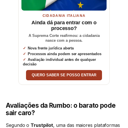
CIDADANIA ITALIANA
Ainda dá para entrar com o
processo?
A Suprema Corte reafirmou: a cidadania
nasce com a pessoa.
Nova frente jurídica aberta
Processos ainda podem ser apresentados
Avaliação individual antes de qualquer
decisão
QUERO SABER SE POSSO ENTRAR
Avaliações da Rumbo: o barato pode
sair caro?
Segundo o
Trustpilot
, uma das maiores plataformas