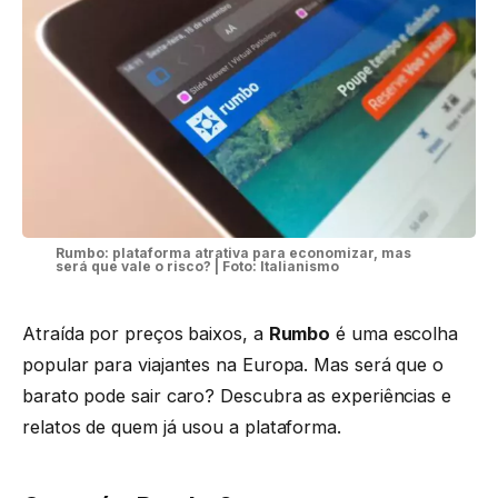
Rumbo: plataforma atrativa para economizar, mas
será que vale o risco? | Foto: Italianismo
Atraída por preços baixos, a
Rumbo
é uma escolha
popular para viajantes na Europa. Mas será que o
barato pode sair caro? Descubra as experiências e
relatos de quem já usou a plataforma.