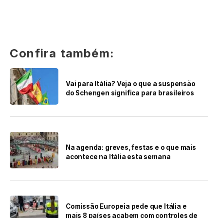
Confira também:
Vai para Itália? Veja o que a suspensão
do Schengen significa para brasileiros
Na agenda: greves, festas e o que mais
acontece na Itália esta semana
Comissão Europeia pede que Itália e
mais 8 países acabem com controles de