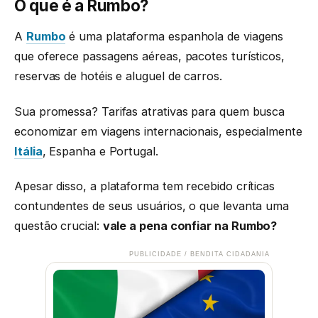
O que é a Rumbo?
A
Rumbo
é uma plataforma espanhola de viagens
que oferece passagens aéreas, pacotes turísticos,
reservas de hotéis e aluguel de carros.
Sua promessa? Tarifas atrativas para quem busca
economizar em viagens internacionais, especialmente
Itália
, Espanha e Portugal.
Apesar disso, a plataforma tem recebido críticas
contundentes de seus usuários, o que levanta uma
questão crucial:
vale a pena confiar na Rumbo?
PUBLICIDADE / BENDITA CIDADANIA