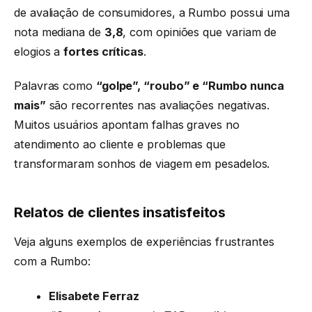
de avaliação de consumidores, a Rumbo possui uma
nota mediana de
3,8
, com opiniões que variam de
elogios a
fortes críticas
.
Palavras como
“golpe”, “roubo” e “Rumbo nunca
mais”
são recorrentes nas avaliações negativas.
Muitos usuários apontam falhas graves no
atendimento ao cliente e problemas que
transformaram sonhos de viagem em pesadelos.
Relatos de clientes insatisfeitos
Veja alguns exemplos de experiências frustrantes
com a Rumbo:
Elisabete Ferraz