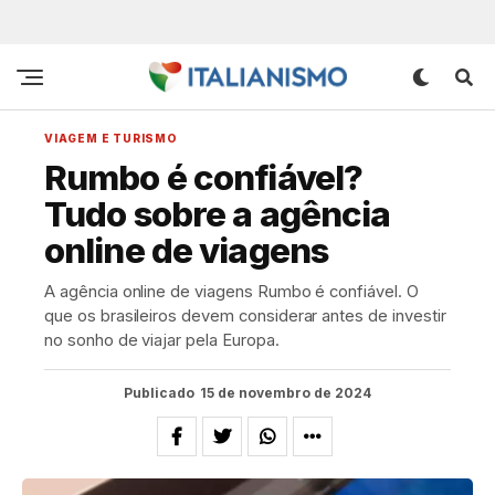
VIAGEM E TURISMO
Rumbo é confiável?
Tudo sobre a agência
online de viagens
A agência online de viagens Rumbo é confiável. O
que os brasileiros devem considerar antes de investir
no sonho de viajar pela Europa.
Publicado
15 de novembro de 2024