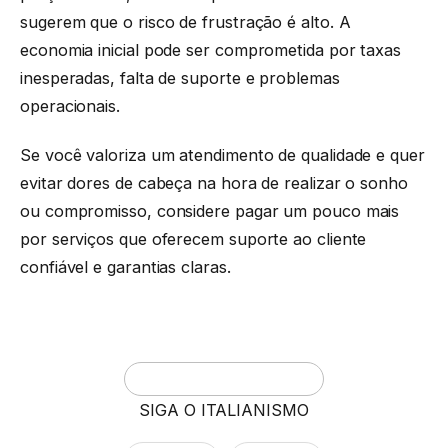
sugerem que o risco de frustração é alto. A
economia inicial pode ser comprometida por taxas
inesperadas, falta de suporte e problemas
operacionais.
Se você valoriza um atendimento de qualidade e quer
evitar dores de cabeça na hora de realizar o sonho
ou compromisso, considere pagar um pouco mais
por serviços que oferecem suporte ao cliente
confiável e garantias claras.
SIGA O ITALIANISMO