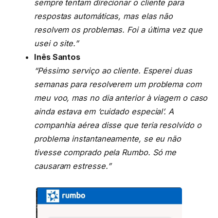
sempre tentam direcionar o cliente para
respostas automáticas, mas elas não
resolvem os problemas. Foi a última vez que
usei o site.”
Inês Santos
“Péssimo serviço ao cliente. Esperei duas
semanas para resolverem um problema com
meu voo, mas no dia anterior à viagem o caso
ainda estava em ‘cuidado especial’. A
companhia aérea disse que teria resolvido o
problema instantaneamente, se eu não
tivesse comprado pela Rumbo. Só me
causaram estresse.”