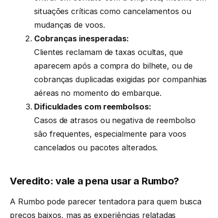
situações críticas como cancelamentos ou
mudanças de voos.
Cobranças inesperadas:
Clientes reclamam de taxas ocultas, que
aparecem após a compra do bilhete, ou de
cobranças duplicadas exigidas por companhias
aéreas no momento do embarque.
Dificuldades com reembolsos:
Casos de atrasos ou negativa de reembolso
são frequentes, especialmente para voos
cancelados ou pacotes alterados.
Veredito: vale a pena usar a Rumbo?
A Rumbo pode parecer tentadora para quem busca
preços baixos, mas as experiências relatadas