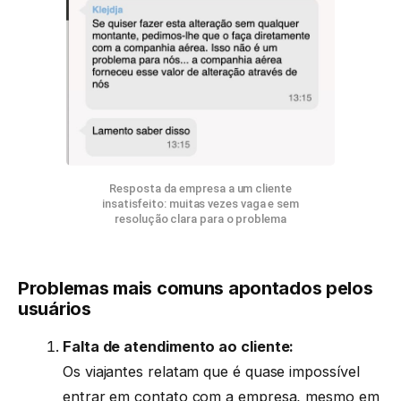
Resposta da empresa a um cliente
insatisfeito: muitas vezes vaga e sem
resolução clara para o problema
Problemas mais comuns apontados pelos
usuários
Falta de atendimento ao cliente:
Os viajantes relatam que é quase impossível
entrar em contato com a empresa, mesmo em