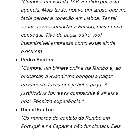
“Comprei um voo da TAP vendido por esta
agência. Mais tarde, houve um atraso que me
fazia perder a conexão em Lisboa. Tentei
várias vezes contactar a Rumbo, mas nunca
consegui. Tive de pagar outro voo!
Inadmissível empresas como estas ainda
existirem.”
Pedro Bastos
“Comprei um bilhete online na Rumbo e, ao
embarcar, a Ryanair me obrigou a pagar
novamente taxas que já tinha pago. A
justificativa foi: ‘essa companhia é alheia a
nós’. Péssima experiência.”
Daniel Santos
“Os números de contato da Rumbo em
Portugal e na Espanha não funcionam. Eles