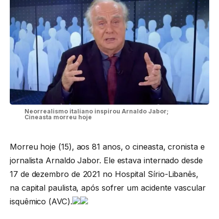
Neorrealismo italiano inspirou Arnaldo Jabor;
Cineasta morreu hoje
Morreu hoje (15), aos 81 anos, o cineasta, cronista e
jornalista Arnaldo Jabor. Ele estava internado desde
17 de dezembro de 2021 no Hospital Sírio-Libanês,
na capital paulista, após sofrer um acidente vascular
isquêmico (AVC).