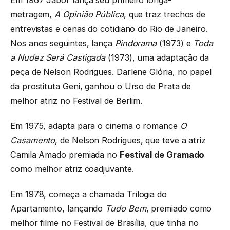
metragem,
A Opinião Pública
, que traz trechos de
entrevistas e cenas do cotidiano do Rio de Janeiro.
Nos anos seguintes, lança
Pindorama
(1973) e
Toda
a Nudez Será Castigada
(1973), uma adaptação da
peça de Nelson Rodrigues. Darlene Glória, no papel
da prostituta Geni, ganhou o Urso de Prata de
melhor atriz no Festival de Berlim.
Em 1975, adapta para o cinema o romance
O
Casamento
, de Nelson Rodrigues, que teve a atriz
Camila Amado premiada no
Festival de Gramado
como melhor atriz coadjuvante.
Em 1978, começa a chamada Trilogia do
Apartamento, lançando
Tudo Bem
, premiado como
melhor filme no Festival de Brasília, que tinha no