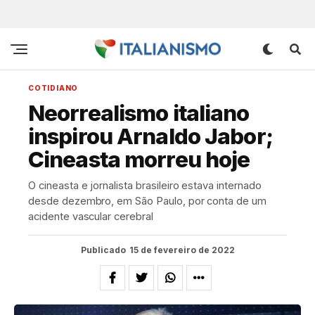
COTIDIANO
Neorrealismo italiano
inspirou Arnaldo Jabor;
Cineasta morreu hoje
O cineasta e jornalista brasileiro estava internado
desde dezembro, em São Paulo, por conta de um
acidente vascular cerebral
Publicado
15 de fevereiro de 2022