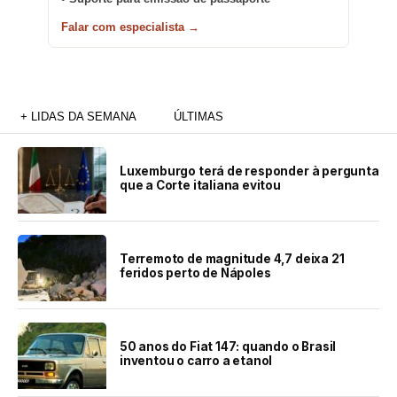
Falar com especialista →
+ LIDAS DA SEMANA
ÚLTIMAS
Luxemburgo terá de responder à pergunta
que a Corte italiana evitou
Terremoto de magnitude 4,7 deixa 21
feridos perto de Nápoles
50 anos do Fiat 147: quando o Brasil
inventou o carro a etanol