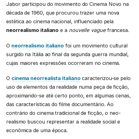
Jabor participou do movimento do Cinema Novo na
década de 1960, que procurou trazer uma nova
estética ao cinema nacional, influenciado pela
neorrealismo italiano
e a
nouvelle vague
francesa.
O
neorrealismo italiano
foi um movimento cultural
surgido na Itália ao final da segunda guerra mundial,
cujas maiores expressões ocorreram no cinema.
O
cinema neorrealista italiano
caracterizou-se pelo
uso de elementos da realidade numa peça de ficção,
aproximando-se até certo ponto, em algumas cenas,
das características do filme documentário. Ao
contrário do cinema tradicional de ficção, o neo-
realismo buscou representar a realidade social e
econômica de uma época.