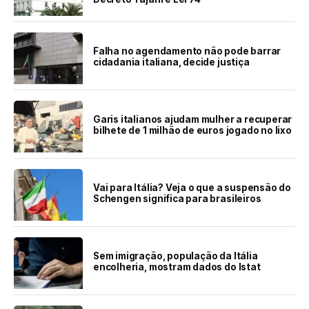
Falha no agendamento não pode barrar
cidadania italiana, decide justiça
Garis italianos ajudam mulher a recuperar
bilhete de 1 milhão de euros jogado no lixo
Vai para Itália? Veja o que a suspensão do
Schengen significa para brasileiros
Sem imigração, população da Itália
encolheria, mostram dados do Istat