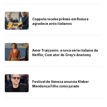
Coppola recebe prêmio em Roma e
agradece avós italianos
Amor Traiçoeiro: a nova série italiana da
Netflix; Com ator do Grey’s Anatomy
Festival de Veneza anuncia Kleber
Mendonça Filho como jurado