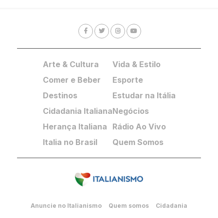
Arte & Cultura
Vida & Estilo
Comer e Beber
Esporte
Destinos
Estudar na Itália
Cidadania Italiana
Negócios
Herança Italiana
Rádio Ao Vivo
Italia no Brasil
Quem Somos
Anuncie no Italianismo
Quem somos
Cidadania