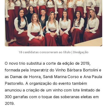
18 candidatas concorreram ao título | Divulgação
O novo trio substitui a corte da edição de 2019,
formada pela Imperatriz do Vinho Bárbara Bortolini e
as Damas de Honra, Sandi Marina Corso e Ana Paula
Pastorello. A organização do evento também
anunciou a criação de um vinho com lote limitado de
300 garrafas com o toque das soberanas eleitas em
2019.