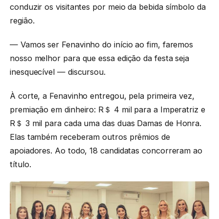
conduzir os visitantes por meio da bebida símbolo da
região.
— Vamos ser Fenavinho do início ao fim, faremos
nosso melhor para que essa edição da festa seja
inesquecível — discursou.
À corte, a Fenavinho entregou, pela primeira vez,
premiação em dinheiro: R＄ 4 mil para a Imperatriz e
R＄ 3 mil para cada uma das duas Damas de Honra.
Elas também receberam outros prêmios de
apoiadores. Ao todo, 18 candidatas concorreram ao
título.