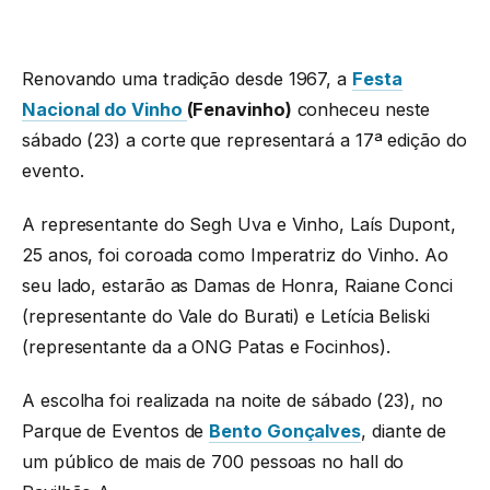
Renovando uma tradição desde 1967, a
Festa
Nacional do Vinho
(Fenavinho)
conheceu neste
sábado (23) a corte que representará a 17ª edição do
evento.
A representante do Segh Uva e Vinho, Laís Dupont,
25 anos, foi coroada como Imperatriz do Vinho. Ao
seu lado, estarão as Damas de Honra, Raiane Conci
(representante do Vale do Burati) e Letícia Beliski
(representante da a ONG Patas e Focinhos).
A escolha foi realizada na noite de sábado (23), no
Parque de Eventos de
Bento Gonçalves
, diante de
um público de mais de 700 pessoas no hall do