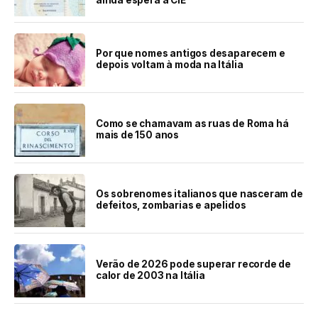
Por que nomes antigos desaparecem e
depois voltam à moda na Itália
Como se chamavam as ruas de Roma há
mais de 150 anos
Os sobrenomes italianos que nasceram de
defeitos, zombarias e apelidos
Verão de 2026 pode superar recorde de
calor de 2003 na Itália