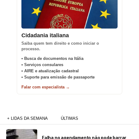
Cidadania italiana
Saiba quem tem direito e como iniciar o
processo.
• Busca de documentos na Itália
• Serviços consulares
• AIRE e atualização cadastral
• Suporte para emissão de passaporte
Falar com especialista →
+ LIDAS DA SEMANA
ÚLTIMAS
Falha no agendamento não pode barrar