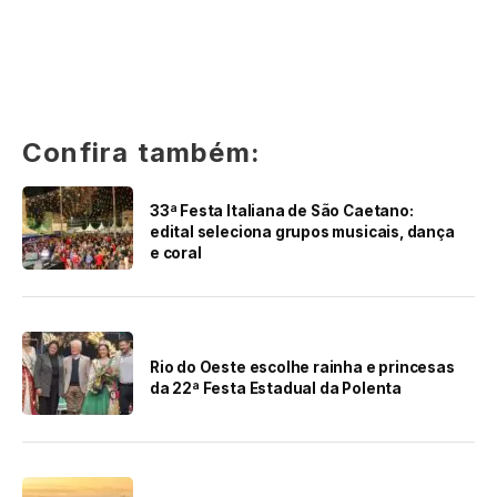
Confira também:
33ª Festa Italiana de São Caetano:
edital seleciona grupos musicais, dança
e coral
Rio do Oeste escolhe rainha e princesas
da 22ª Festa Estadual da Polenta