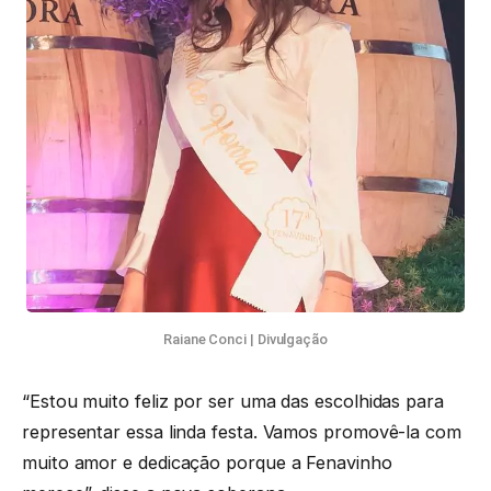
Raiane Conci | Divulgação
“Estou muito feliz por ser uma das escolhidas para
representar essa linda festa. Vamos promovê-la com
muito amor e dedicação porque a Fenavinho