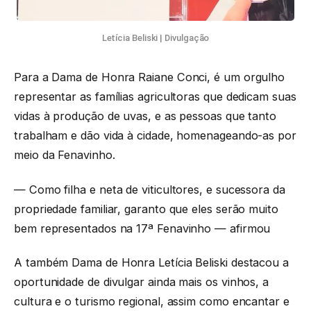
Letícia Beliski | Divulgação
Para a Dama de Honra Raiane Conci, é um orgulho
representar as famílias agricultoras que dedicam suas
vidas à produção de uvas, e as pessoas que tanto
trabalham e dão vida à cidade, homenageando-as por
meio da Fenavinho.
— Como filha e neta de viticultores, e sucessora da
propriedade familiar, garanto que eles serão muito
bem representados na 17ª Fenavinho — afirmou
A também Dama de Honra Letícia Beliski destacou a
oportunidade de divulgar ainda mais os vinhos, a
cultura e o turismo regional, assim como encantar e