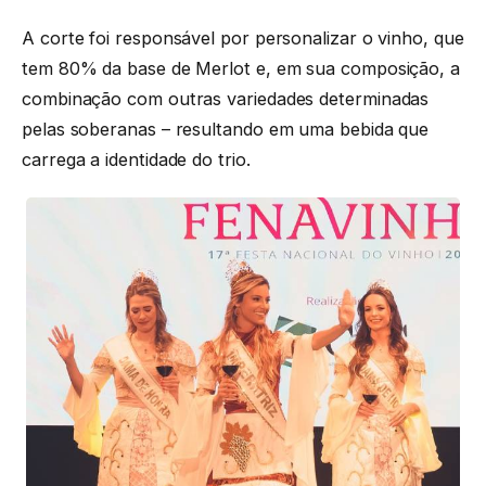
A corte foi responsável por personalizar o vinho, que
tem 80% da base de Merlot e, em sua composição, a
combinação com outras variedades determinadas
pelas soberanas – resultando em uma bebida que
carrega a identidade do trio.