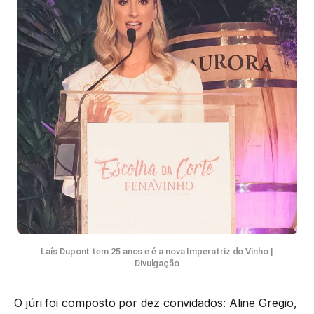
Laís Dupont tem 25 anos e é a nova Imperatriz do Vinho |
Divulgação
O júri foi composto por dez convidados: Aline Gregio,