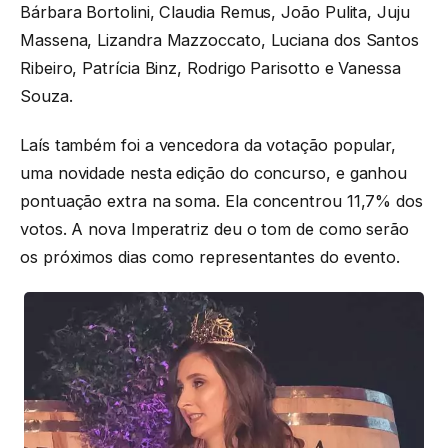
Bárbara Bortolini, Claudia Remus, João Pulita, Juju
Massena, Lizandra Mazzoccato, Luciana dos Santos
Ribeiro, Patrícia Binz, Rodrigo Parisotto e Vanessa
Souza.
Laís também foi a vencedora da votação popular,
uma novidade nesta edição do concurso, e ganhou
pontuação extra na soma. Ela concentrou 11,7% dos
votos. A nova Imperatriz deu o tom de como serão
os próximos dias como representantes do evento.