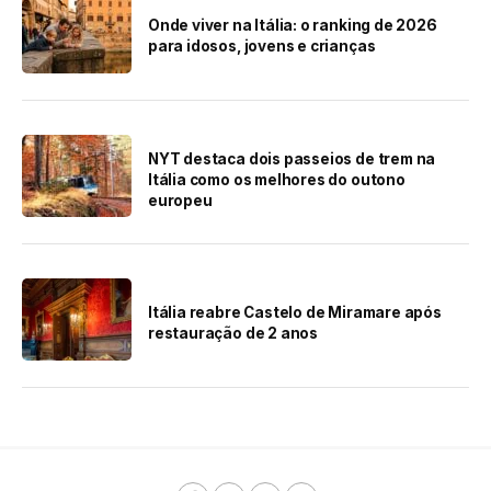
Onde viver na Itália: o ranking de 2026
para idosos, jovens e crianças
NYT destaca dois passeios de trem na
Itália como os melhores do outono
europeu
Itália reabre Castelo de Miramare após
restauração de 2 anos