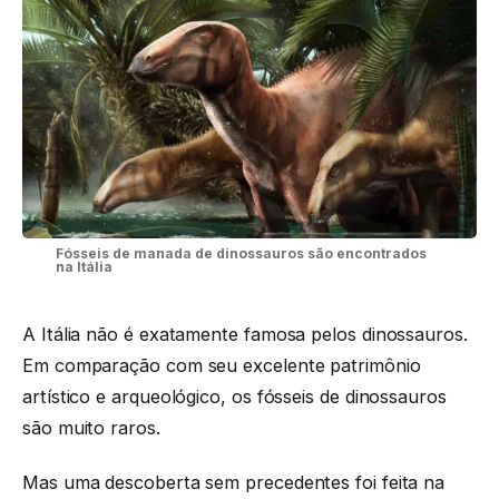
Fósseis de manada de dinossauros são encontrados
na Itália
A Itália não é exatamente famosa pelos dinossauros.
Em comparação com seu excelente patrimônio
artístico e arqueológico, os fósseis de dinossauros
são muito raros.
Mas uma descoberta sem precedentes foi feita na