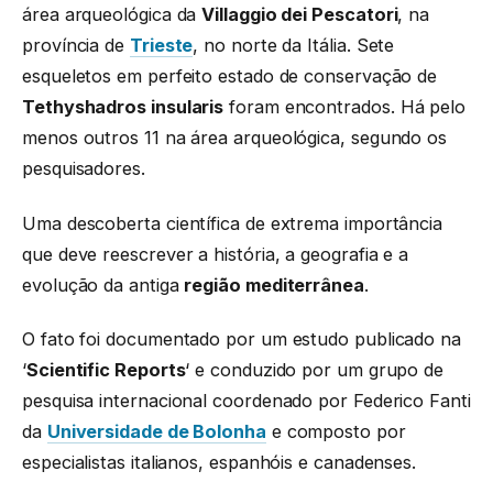
área arqueológica da
Villaggio dei Pescatori
, na
província de
Trieste
, no norte da Itália. Sete
esqueletos
em perfeito estado de conservação de
Tethyshadros insularis
foram encontrados. Há pelo
menos outros 11 na área arqueológica, segundo os
pesquisadores.
Uma descoberta científica de extrema importância
que deve reescrever a história, a geografia e a
evolução da antiga
região mediterrânea
.
O fato foi documentado por um estudo publicado na
‘
Scientific Reports
‘ e conduzido por um grupo de
pesquisa internacional coordenado por Federico Fanti
da
Universidade de Bolonha
e composto por
especialistas italianos, espanhóis e canadenses.