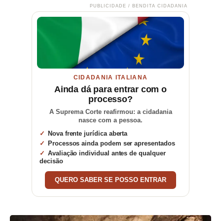
PUBLICIDADE / BENDITA CIDADANIA
CIDADANIA ITALIANA
Ainda dá para entrar com o
processo?
A Suprema Corte reafirmou: a cidadania
nasce com a pessoa.
Nova frente jurídica aberta
Processos ainda podem ser apresentados
Avaliação individual antes de qualquer
decisão
QUERO SABER SE POSSO ENTRAR