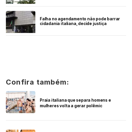
Falha no agendamento não pode barrar
cidadania italiana, decide justiça
Confira também:
Praia italiana que separa homens e
mulheres volta a gerar polêmic