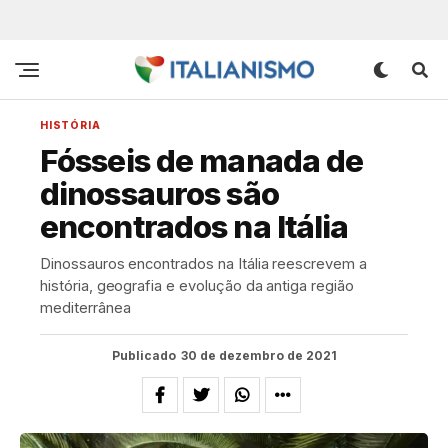
HISTÓRIA
Fósseis de manada de
dinossauros são
encontrados na Itália
Dinossauros encontrados na Itália reescrevem a
história, geografia e evolução da antiga região
mediterrânea
Publicado
30 de dezembro de 2021