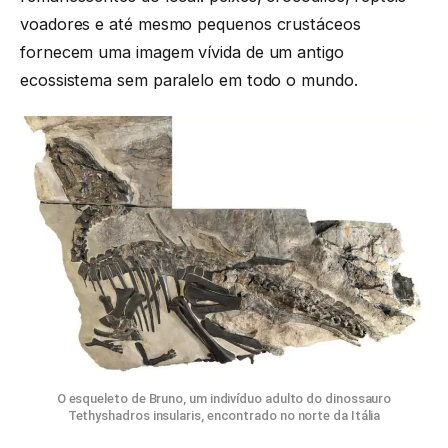
voadores e até mesmo pequenos crustáceos
fornecem uma imagem vívida de um antigo
ecossistema sem paralelo em todo o mundo.
O esqueleto de Bruno, um indivíduo adulto do dinossauro
Tethyshadros insularis, encontrado no norte da Itália