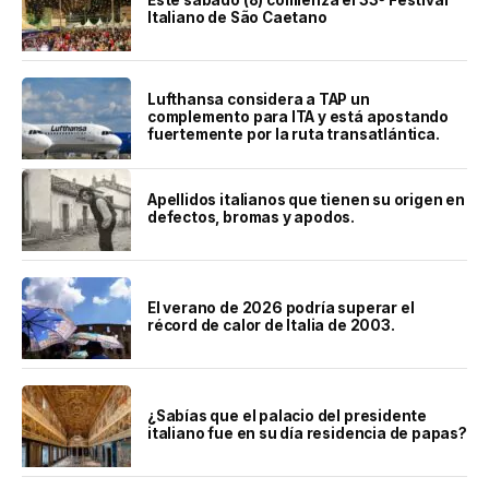
Italiano de São Caetano
Lufthansa considera a TAP un
complemento para ITA y está apostando
fuertemente por la ruta transatlántica.
Apellidos italianos que tienen su origen en
defectos, bromas y apodos.
El verano de 2026 podría superar el
récord de calor de Italia de 2003.
¿Sabías que el palacio del presidente
italiano fue en su día residencia de papas?