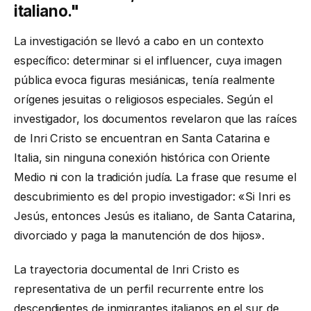
italiano."
La investigación se llevó a cabo en un contexto
específico: determinar si el influencer, cuya imagen
pública evoca figuras mesiánicas, tenía realmente
orígenes jesuitas o religiosos especiales. Según el
investigador, los documentos revelaron que las raíces
de Inri Cristo se encuentran en Santa Catarina e
Italia, sin ninguna conexión histórica con Oriente
Medio ni con la tradición judía. La frase que resume el
descubrimiento es del propio investigador: «Si Inri es
Jesús, entonces Jesús es italiano, de Santa Catarina,
divorciado y paga la manutención de dos hijos».
La trayectoria documental de Inri Cristo es
representativa de un perfil recurrente entre los
descendientes de inmigrantes italianos en el sur de