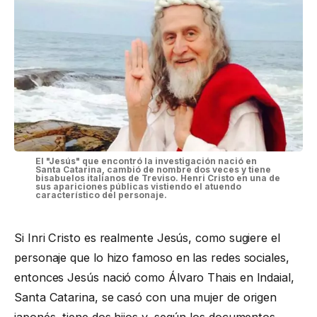
El "Jesús" que encontró la investigación nació en
Santa Catarina, cambió de nombre dos veces y tiene
bisabuelos italianos de Treviso. Henri Cristo en una de
sus apariciones públicas vistiendo el atuendo
característico del personaje.
Si Inri Cristo es realmente Jesús, como sugiere el
personaje que lo hizo famoso en las redes sociales,
entonces Jesús nació como Álvaro Thais en Indaial,
Santa Catarina, se casó con una mujer de origen