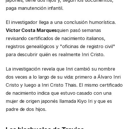
japonés, tiene dos hijos y, según los documentos,
paga manutención infantil.
El investigador llega a una conclusión humorística.
Víctor Costa Marques
quien pasó semanas
revisando certificados de nacimiento italianos,
registros genealógicos y "oficinas de registro civil"
para descubrir quién es realmente Inri Cristo.
La investigación revela que Inri cambió su nombre
dos veces a lo largo de su vida: primero a Álvaro Inri
Cristo y luego a Inri Cristo Thais. El mismo certificado
de nacimiento indica que estuvo casado con una
mujer de origen japonés llamada Kiyo Iri y que es
padre de dos hijos.