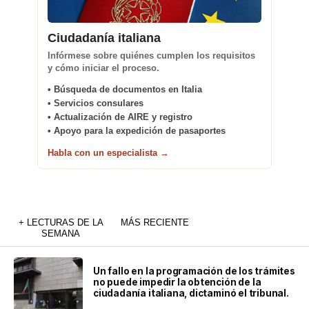
Ciudadanía italiana
Infórmese sobre quiénes cumplen los requisitos
y cómo iniciar el proceso.
• Búsqueda de documentos en Italia
• Servicios consulares
• Actualización de AIRE y registro
• Apoyo para la expedición de pasaportes
Habla con un especialista →
+ LECTURAS DE LA
MÁS RECIENTE
SEMANA
Un fallo en la programación de los trámites
no puede impedir la obtención de la
ciudadanía italiana, dictaminó el tribunal.