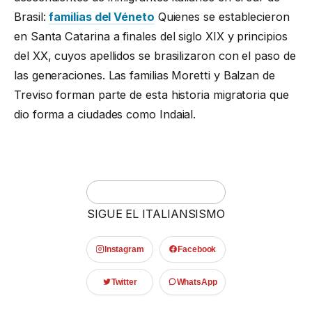
Brasil:
familias del Véneto
Quienes se establecieron
en Santa Catarina a finales del siglo XIX y principios
del XX, cuyos apellidos se brasilizaron con el paso de
las generaciones. Las familias Moretti y Balzan de
Treviso forman parte de esta historia migratoria que
dio forma a ciudades como Indaial.
SIGUE EL ITALIANSISMO
Instagram
Facebook
Twitter
WhatsApp