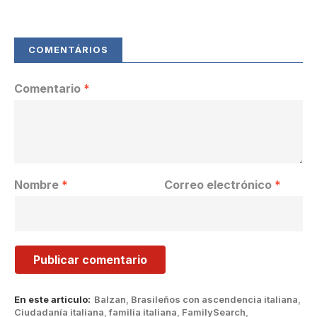
Comentario
*
Nombre
*
Correo electrónico
*
En este articulo:
Balzan
,
Brasileños con ascendencia italiana
,
Ciudadanía italiana
,
familia italiana
,
FamilySearch
,