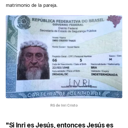
matrimonio de la pareja.
RG de Inri Cristo
"Si Inri es Jesús, entonces Jesús es