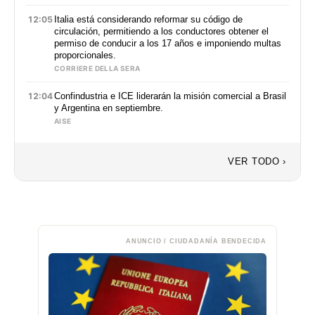
12:05
Italia está considerando reformar su código de
circulación, permitiendo a los conductores obtener el
permiso de conducir a los 17 años e imponiendo multas
proporcionales.
CORRIERE DELLA SERA
12:04
Confindustria e ICE liderarán la misión comercial a Brasil
y Argentina en septiembre.
AISE
VER TODO ›
ANUNCIO / CIUDADANÍA BENDECIDA