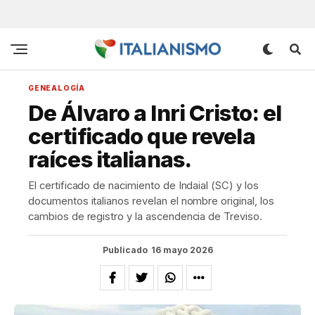
GENEALOGÍA
De Álvaro a Inri Cristo: el
certificado que revela
raíces italianas.
El certificado de nacimiento de Indaial (SC) y los
documentos italianos revelan el nombre original, los
cambios de registro y la ascendencia de Treviso.
Publicado
16 mayo 2026