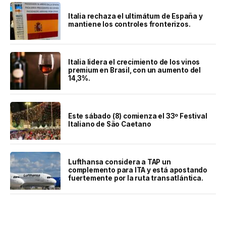
Italia rechaza el ultimátum de España y
mantiene los controles fronterizos.
Italia lidera el crecimiento de los vinos
premium en Brasil, con un aumento del
14,3%.
Este sábado (8) comienza el 33º Festival
Italiano de São Caetano
Lufthansa considera a TAP un
complemento para ITA y está apostando
fuertemente por la ruta transatlántica.