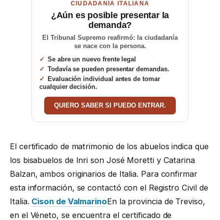
CIUDADANÍA ITALIANA
¿Aún es posible presentar la
demanda?
El Tribunal Supremo reafirmó: la ciudadanía
se nace con la persona.
Se abre un nuevo frente legal
Todavía se pueden presentar demandas.
Evaluación individual antes de tomar
cualquier decisión.
QUIERO SABER SI PUEDO ENTRAR.
El certificado de matrimonio de los abuelos indica que
los bisabuelos de Inri son José Moretti y Catarina
Balzan, ambos originarios de Italia. Para confirmar
esta información, se contactó con el Registro Civil de
Italia.
Cison de Valmarino
En la provincia de Treviso,
en el Véneto, se encuentra el certificado de