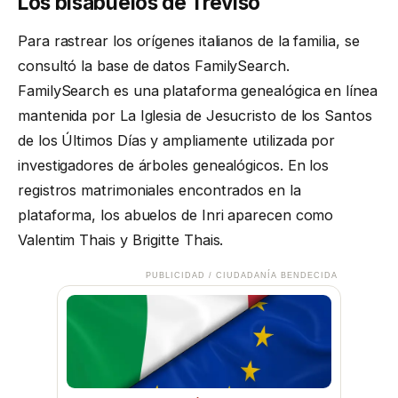
Los bisabuelos de Treviso
Para rastrear los orígenes italianos de la familia, se
consultó la base de datos FamilySearch.
FamilySearch es una plataforma genealógica en línea
mantenida por La Iglesia de Jesucristo de los Santos
de los Últimos Días y ampliamente utilizada por
investigadores de árboles genealógicos. En los
registros matrimoniales encontrados en la
plataforma, los abuelos de Inri aparecen como
Valentim Thais y Brigitte Thais.
PUBLICIDAD / CIUDADANÍA BENDECIDA