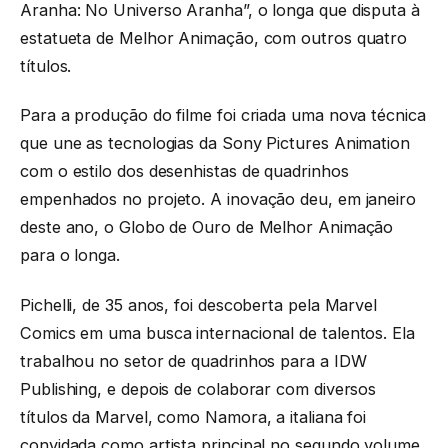
Aranha: No Universo Aranha”, o longa que disputa à
estatueta de Melhor Animação, com outros quatro
títulos.
Para a produção do filme foi criada uma nova técnica
que une as tecnologias da Sony Pictures Animation
com o estilo dos desenhistas de quadrinhos
empenhados no projeto. A inovação deu, em janeiro
deste ano, o Globo de Ouro de Melhor Animação
para o longa.
Pichelli, de 35 anos, foi descoberta pela Marvel
Comics em uma busca internacional de talentos. Ela
trabalhou no setor de quadrinhos para a IDW
Publishing, e depois de colaborar com diversos
títulos da Marvel, como Namora, a italiana foi
convidada como artista principal no segundo volume