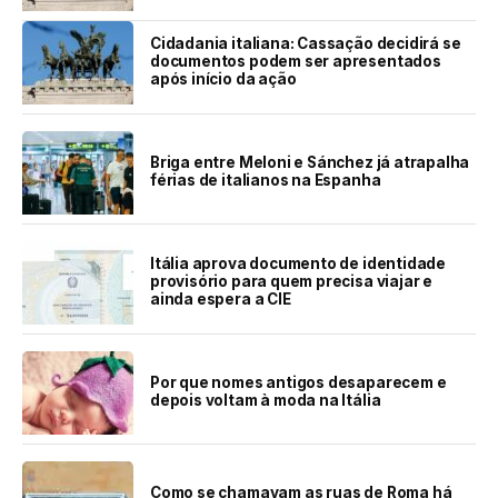
Cidadania italiana: Cassação decidirá se
documentos podem ser apresentados
após início da ação
Briga entre Meloni e Sánchez já atrapalha
férias de italianos na Espanha
Itália aprova documento de identidade
provisório para quem precisa viajar e
ainda espera a CIE
Por que nomes antigos desaparecem e
depois voltam à moda na Itália
Como se chamavam as ruas de Roma há