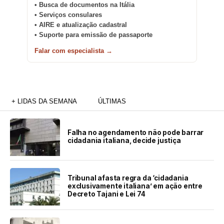
• Busca de documentos na Itália
• Serviços consulares
• AIRE e atualização cadastral
• Suporte para emissão de passaporte
Falar com especialista →
+ LIDAS DA SEMANA
ÚLTIMAS
Falha no agendamento não pode barrar
cidadania italiana, decide justiça
Tribunal afasta regra da ‘cidadania
exclusivamente italiana’ em ação entre
Decreto Tajani e Lei 74