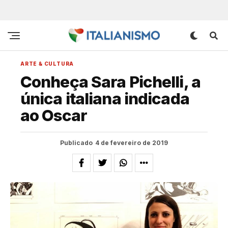
ARTE & CULTURA
Conheça Sara Pichelli, a
única italiana indicada
ao Oscar
Publicado
4 de fevereiro de 2019