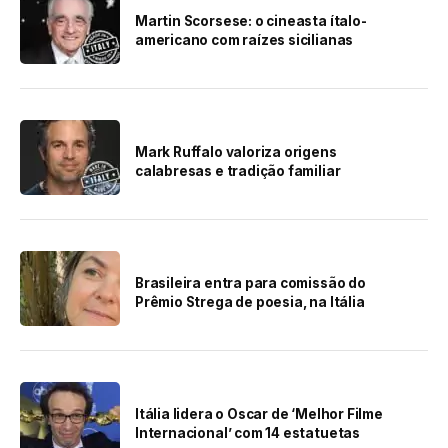
Martin Scorsese: o cineasta ítalo-
americano com raízes sicilianas
Mark Ruffalo valoriza origens
calabresas e tradição familiar
Brasileira entra para comissão do
Prêmio Strega de poesia, na Itália
Itália lidera o Oscar de ‘Melhor Filme
Internacional’ com 14 estatuetas