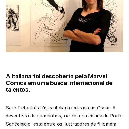
A italiana foi descoberta pela Marvel
Comics em uma busca internacional de
talentos.
Sara Pichelli é a única italiana indicada ao Oscar. A
desenhista de quadrinhos, nascida na cidade de Porto
Sant’elpidio, está entre os ilustradores de “Homem-