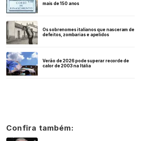
mais de 150 anos
Os sobrenomes italianos que nasceram de
defeitos, zombarias e apelidos
Verão de 2026 pode superar recorde de
calor de 2003 na Itália
Confira também: