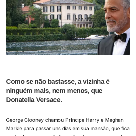
Como se não bastasse, a vizinha é
ninguém mais, nem menos, que
Donatella Versace.
George Clooney chamou Príncipe Harry e Meghan
Markle para passar uns dias em sua mansão, que fica