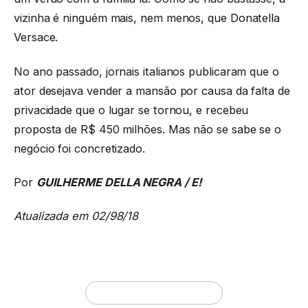
vizinha é ninguém mais, nem menos, que Donatella
Versace.
No ano passado, jornais italianos publicaram que o
ator desejava vender a mansão por causa da falta de
privacidade que o lugar se tornou, e recebeu
proposta de R$ 450 milhões. Mas não se sabe se o
negócio foi concretizado.
Por
GUILHERME DELLA NEGRA / E!
Atualizada em 02/98/18