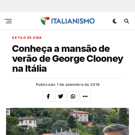
ESTILO DE VIDA
Conheça a mansão de
verão de George Clooney
na Itália
Publicado
1 de setembro de 2018