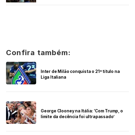
Confira também:
Inter de Milão conquista o 21º título na
Liga Italiana
George Clooney na Itália: ‘Com Trump, o
limite da decência foi ultrapassado’