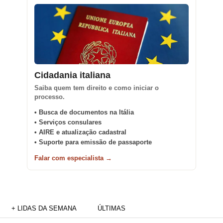
Cidadania italiana
Saiba quem tem direito e como iniciar o
processo.
• Busca de documentos na Itália
• Serviços consulares
• AIRE e atualização cadastral
• Suporte para emissão de passaporte
Falar com especialista →
+ LIDAS DA SEMANA
ÚLTIMAS