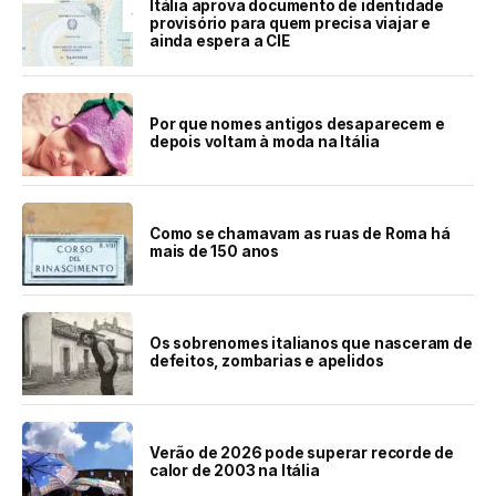
Itália aprova documento de identidade
provisório para quem precisa viajar e
ainda espera a CIE
Por que nomes antigos desaparecem e
depois voltam à moda na Itália
Como se chamavam as ruas de Roma há
mais de 150 anos
Os sobrenomes italianos que nasceram de
defeitos, zombarias e apelidos
Verão de 2026 pode superar recorde de
calor de 2003 na Itália