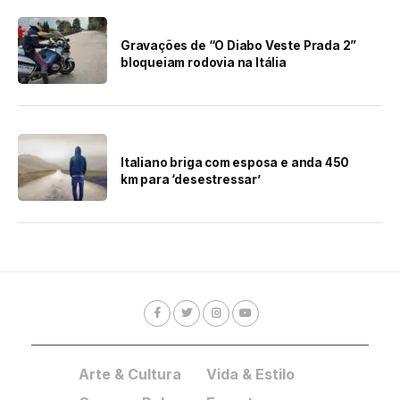
Gravações de “O Diabo Veste Prada 2”
bloqueiam rodovia na Itália
Italiano briga com esposa e anda 450
km para ‘desestressar’
Arte & Cultura
Vida & Estilo