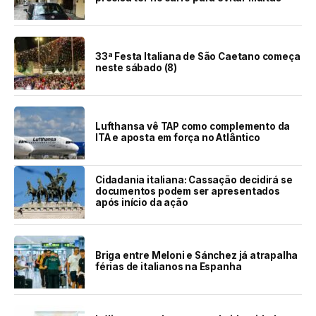
33ª Festa Italiana de São Caetano começa
neste sábado (8)
Lufthansa vê TAP como complemento da
ITA e aposta em força no Atlântico
Cidadania italiana: Cassação decidirá se
documentos podem ser apresentados
após início da ação
Briga entre Meloni e Sánchez já atrapalha
férias de italianos na Espanha