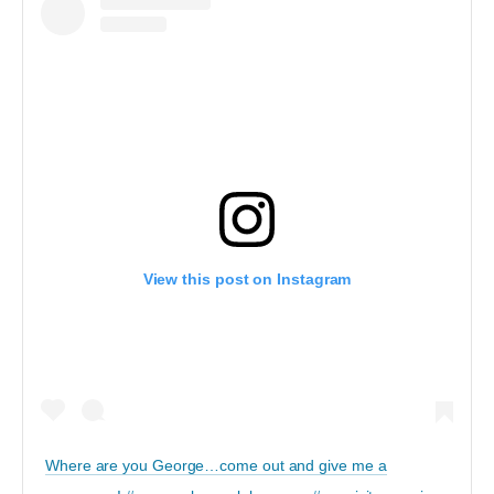
View this post on Instagram
Where are you George…come out and give me a