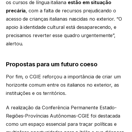
os cursos de língua italiana
estão em situação
precária
, com a falta de recursos prejudicando o
acesso de crianças italianas nascidas no exterior. “O
apoio à identidade cultural está desaparecendo, e
precisamos reverter esse quadro urgentemente”,
alertou.
Propostas para um futuro coeso
Por fim, o CGIE reforçou a importância de criar um
horizonte comum entre os italianos no exterior, as
instituições e os territórios.
A realização da Conferência Permanente Estado-
Regiões-Províncias Autônomas-CGIE foi destacada
como um espaço essencial para traçar políticas e