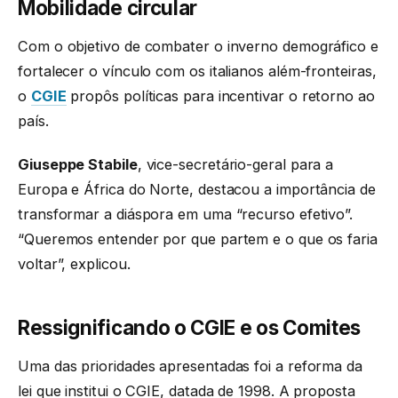
Mobilidade circular
Com o objetivo de combater o inverno demográfico e
fortalecer o vínculo com os italianos além-fronteiras,
o
CGIE
propôs políticas para incentivar o retorno ao
país.
Giuseppe Stabile
, vice-secretário-geral para a
Europa e África do Norte, destacou a importância de
transformar a diáspora em uma “recurso efetivo”.
“Queremos entender por que partem e o que os faria
voltar”, explicou.
Ressignificando o CGIE e os Comites
Uma das prioridades apresentadas foi a reforma da
lei que institui o CGIE, datada de 1998. A proposta