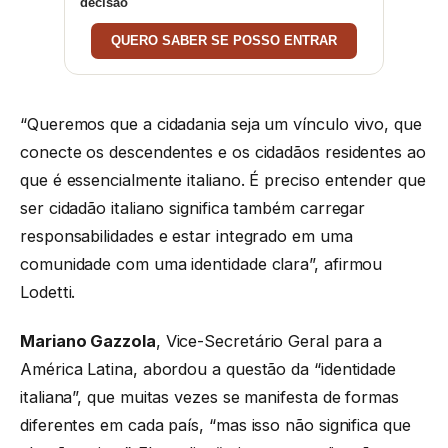
decisão
QUERO SABER SE POSSO ENTRAR
“Queremos que a cidadania seja um vínculo vivo, que
conecte os descendentes e os cidadãos residentes ao
que é essencialmente italiano. É preciso entender que
ser cidadão italiano significa também carregar
responsabilidades e estar integrado em uma
comunidade com uma identidade clara”, afirmou
Lodetti.
Mariano Gazzola
, Vice-Secretário Geral para a
América Latina, abordou a questão da “identidade
italiana”, que muitas vezes se manifesta de formas
diferentes em cada país, “mas isso não significa que