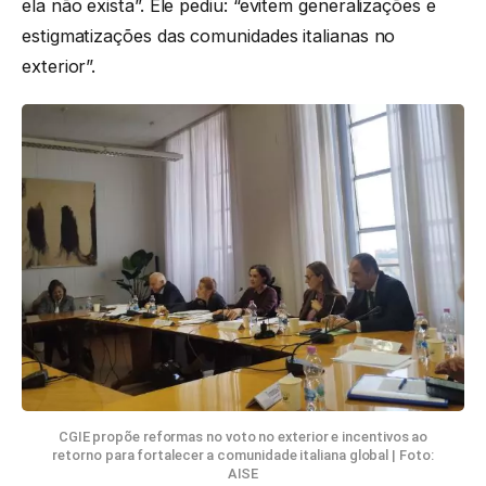
ela não exista”. Ele pediu: “evitem generalizações e
estigmatizações das comunidades italianas no
exterior”.
CGIE propõe reformas no voto no exterior e incentivos ao
retorno para fortalecer a comunidade italiana global | Foto:
AISE