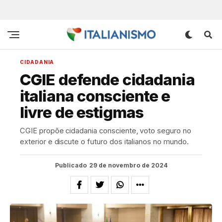
CIDADANIA
CGIE defende cidadania
italiana consciente e
livre de estigmas
CGIE propõe cidadania consciente, voto seguro no
exterior e discute o futuro dos italianos no mundo.
Publicado
29 de novembro de 2024