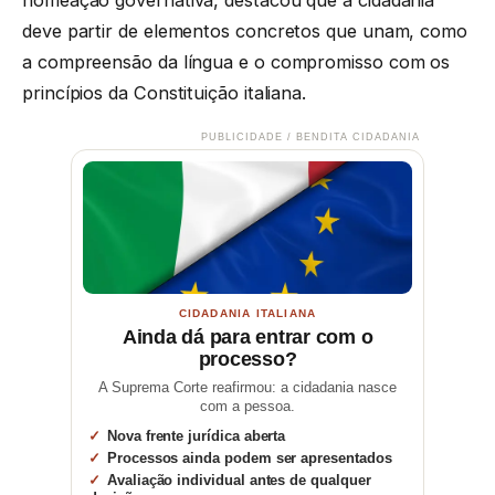
deve partir de elementos concretos que unam, como
a compreensão da língua e o compromisso com os
princípios da Constituição italiana.
PUBLICIDADE / BENDITA CIDADANIA
CIDADANIA ITALIANA
Ainda dá para entrar com o
processo?
A Suprema Corte reafirmou: a cidadania nasce
com a pessoa.
Nova frente jurídica aberta
Processos ainda podem ser apresentados
Avaliação individual antes de qualquer