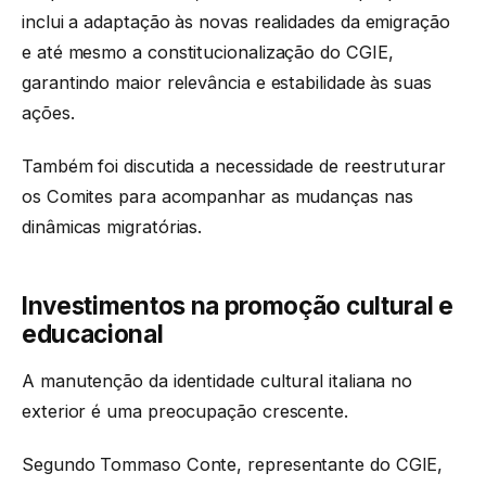
inclui a adaptação às novas realidades da emigração
e até mesmo a constitucionalização do CGIE,
garantindo maior relevância e estabilidade às suas
ações.
Também foi discutida a necessidade de reestruturar
os Comites para acompanhar as mudanças nas
dinâmicas migratórias.
Investimentos na promoção cultural e
educacional
A manutenção da identidade cultural italiana no
exterior é uma preocupação crescente.
Segundo Tommaso Conte, representante do CGIE,