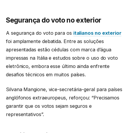
Segurança do voto no exterior
A segurança do voto para os
italianos no exterior
foi amplamente debatida. Entre as soluções
apresentadas estão cédulas com marca d’água
impressas na Itália e estudos sobre o uso do voto
eletrônico, embora esse último ainda enfrente
desafios técnicos em muitos países.
Silvana Mangione, vice-secretária-geral para países
anglófonos extraeuropeus, reforçou: “Precisamos
garantir que os votos sejam seguros e
representativos”.