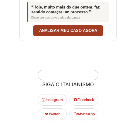
“Hoje, muito mais do que ontem, faz
sentido começar um processo.”
Disse um dos advogados da causa
ANALISAR MEU CASO AGORA
SIGA O ITALIANISMO
Instagram
Facebook
Twitter
WhatsApp