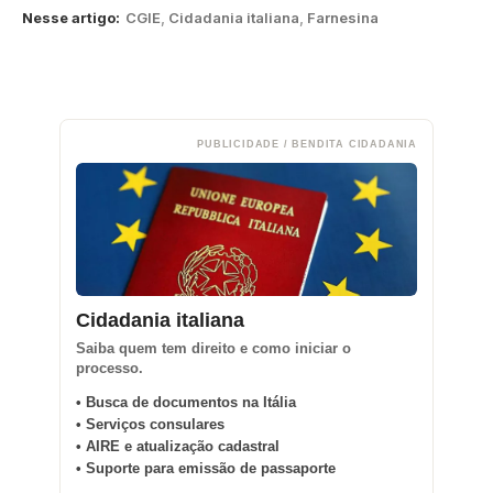
Nesse artigo:
CGIE
,
Cidadania italiana
,
Farnesina
PUBLICIDADE / BENDITA CIDADANIA
Cidadania italiana
Saiba quem tem direito e como iniciar o
processo.
• Busca de documentos na Itália
• Serviços consulares
• AIRE e atualização cadastral
• Suporte para emissão de passaporte