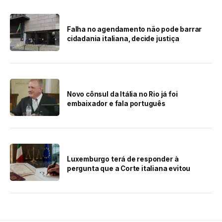
Falha no agendamento não pode barrar
cidadania italiana, decide justiça
Novo cônsul da Itália no Rio já foi
embaixador e fala português
Luxemburgo terá de responder à
pergunta que a Corte italiana evitou