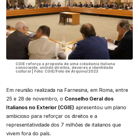
CGIE reforça a proposta de uma cidadania italiana
consciente, unindo direitos, deveres e identidade
cultural | Foto: CGIE/Foto de Arquivo/2023
Em reunião realizada na Farnesina, em Roma, entre
25 e 28 de novembro, o
Conselho Geral dos
Italianos no Exterior (CGIE)
apresentou um plano
ambicioso para reforçar os direitos e a
representatividade dos 7 milhões de italianos que
vivem fora do país.