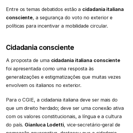
Entre os temas debatidos estão a
cidadania italiana
consciente
, a segurança do voto no exterior e
políticas para incentivar a mobilidade circular.
Cidadania consciente
A proposta de uma
cidadania italiana consciente
foi apresentada como uma resposta às
generalizações e estigmatizações que muitas vezes
envolvem os italianos no exterior.
Para o CGIE, a cidadania italiana deve ser mais do
que um direito herdado; deve ser uma conexão ativa
com os valores constitucionais, a língua e a cultura
do país.
Gianluca Lodetti
, vice-secretário-geral de
nomeação governativa, destacou que a cidadania