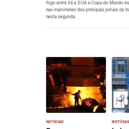
fogo entre Irã e EUA e Copa do Mundo e
nas manchetes dos principais jornais da Itá
nesta segunda.
NOTÍCIAS
NOTÍCIA