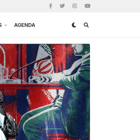
S
AGENDA