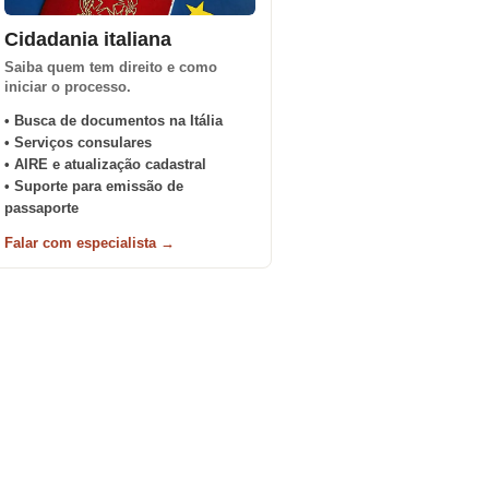
Cidadania italiana
Saiba quem tem direito e como
iniciar o processo.
• Busca de documentos na Itália
• Serviços consulares
• AIRE e atualização cadastral
• Suporte para emissão de
passaporte
Falar com especialista →