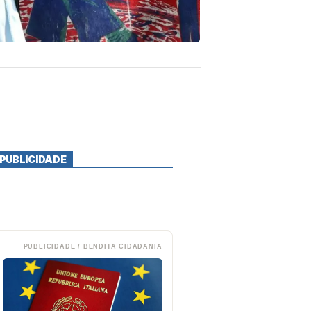
PUBLICIDADE
PUBLICIDADE / BENDITA CIDADANIA