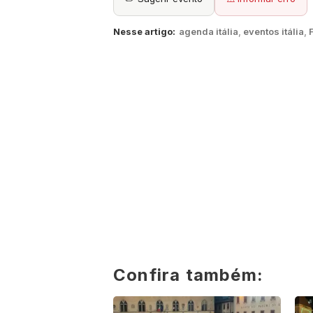
Nesse artigo:
agenda itália
,
eventos itália
,
Confira também: