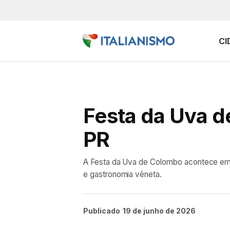
CI
Festa da Uva de
PR
A Festa da Uva de Colombo acontece em fev
e gastronomia vêneta.
Publicado
19 de junho de 2026