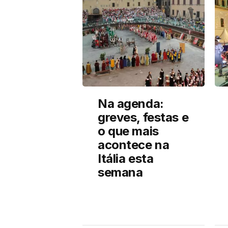
Na agenda:
greves, festas e
o que mais
acontece na
Itália esta
semana