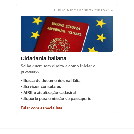
PUBLICIDADE / BENDITA CIDADANIA
Cidadania italiana
Saiba quem tem direito e como iniciar o
processo.
• Busca de documentos na Itália
• Serviços consulares
• AIRE e atualização cadastral
• Suporte para emissão de passaporte
Falar com especialista →