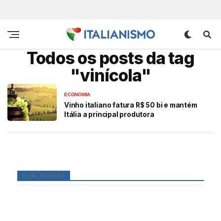
Todos os posts da tag
"vinícola"
ECONOMIA
Vinho italiano fatura R$ 50 bi e mantém
Itália a principal produtora
PUBLICIDADE