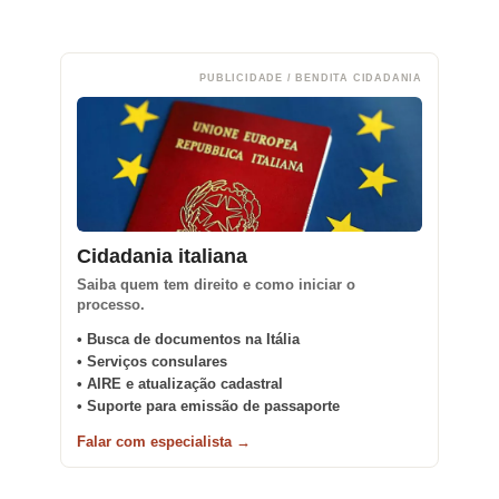
PUBLICIDADE / BENDITA CIDADANIA
Cidadania italiana
Saiba quem tem direito e como iniciar o
processo.
• Busca de documentos na Itália
• Serviços consulares
• AIRE e atualização cadastral
• Suporte para emissão de passaporte
Falar com especialista →