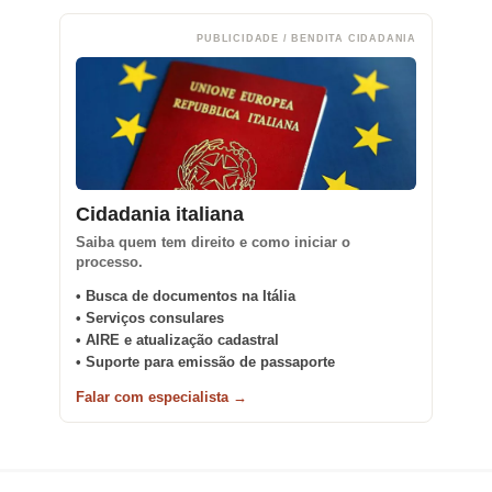
PUBLICIDADE / BENDITA CIDADANIA
Cidadania italiana
Saiba quem tem direito e como iniciar o
processo.
• Busca de documentos na Itália
• Serviços consulares
• AIRE e atualização cadastral
• Suporte para emissão de passaporte
Falar com especialista →