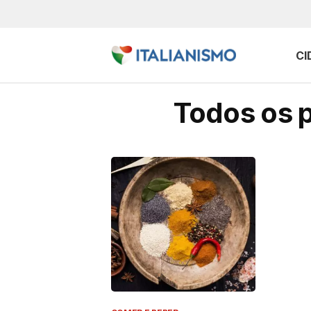
CI
Todos os 