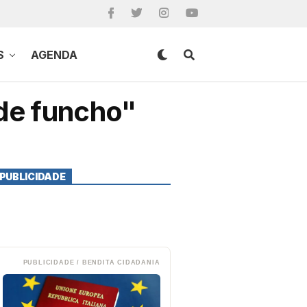
S
AGENDA
de funcho"
PUBLICIDADE
PUBLICIDADE / BENDITA CIDADANIA