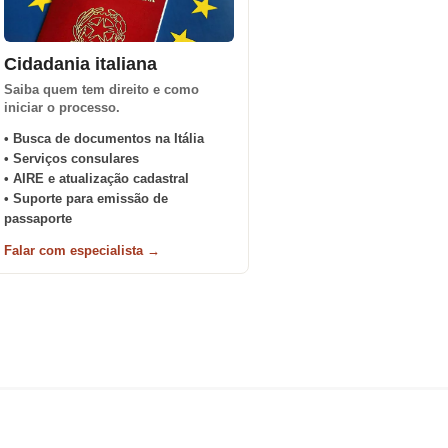
Cidadania italiana
Saiba quem tem direito e como
iniciar o processo.
• Busca de documentos na Itália
• Serviços consulares
• AIRE e atualização cadastral
• Suporte para emissão de
passaporte
Falar com especialista →