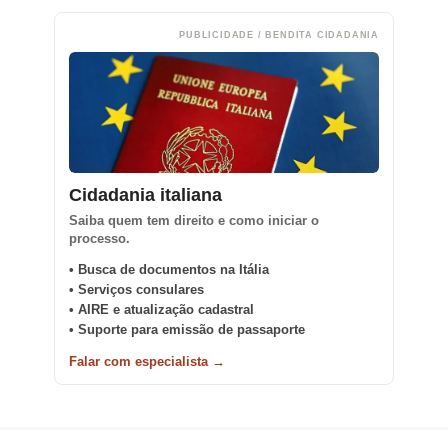
PUBLICIDADE / BENDITA CIDADANIA
Cidadania italiana
Saiba quem tem direito e como iniciar o
processo.
• Busca de documentos na Itália
• Serviços consulares
• AIRE e atualização cadastral
• Suporte para emissão de passaporte
Falar com especialista →