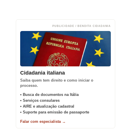
PUBLICIDADE / BENDITA CIDADANIA
Cidadania italiana
Saiba quem tem direito e como iniciar o
processo.
• Busca de documentos na Itália
• Serviços consulares
• AIRE e atualização cadastral
• Suporte para emissão de passaporte
Falar com especialista →