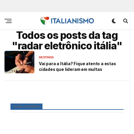
Todos os posts da tag
"radar eletrônico itália"
DESTINOS
Vai para a Itália? Fique atento a estas
cidades que lideram em multas
PUBLICIDADE