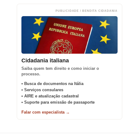
PUBLICIDADE / BENDITA CIDADANIA
Cidadania italiana
Saiba quem tem direito e como iniciar o
processo.
• Busca de documentos na Itália
• Serviços consulares
• AIRE e atualização cadastral
• Suporte para emissão de passaporte
Falar com especialista →