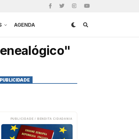
S
AGENDA
Genealógico"
PUBLICIDADE
PUBLICIDADE / BENDITA CIDADANIA