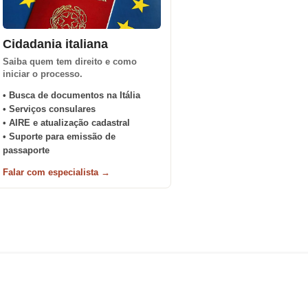
Cidadania italiana
Saiba quem tem direito e como
iniciar o processo.
• Busca de documentos na Itália
• Serviços consulares
• AIRE e atualização cadastral
• Suporte para emissão de
passaporte
Falar com especialista →