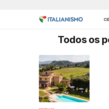
CI
Todos os p