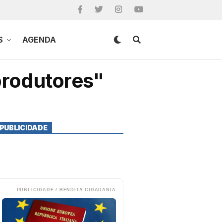
S
AGENDA
produtores"
PUBLICIDADE
PUBLICIDADE / BENDITA CIDADANIA