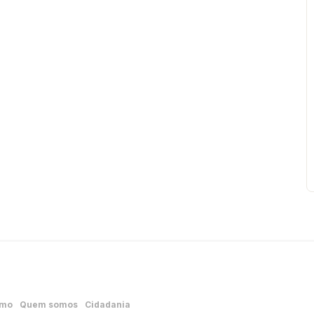
smo
Quem somos
Cidadania