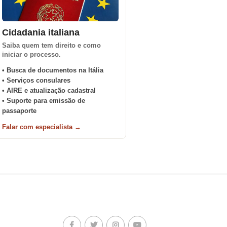
Cidadania italiana
Saiba quem tem direito e como
iniciar o processo.
• Busca de documentos na Itália
• Serviços consulares
• AIRE e atualização cadastral
• Suporte para emissão de
passaporte
Falar com especialista →