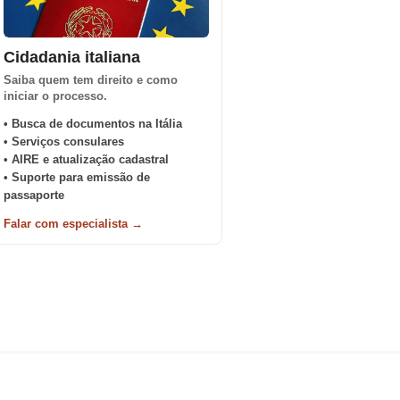
Cidadania italiana
Saiba quem tem direito e como
iniciar o processo.
• Busca de documentos na Itália
• Serviços consulares
• AIRE e atualização cadastral
• Suporte para emissão de
passaporte
Falar com especialista →