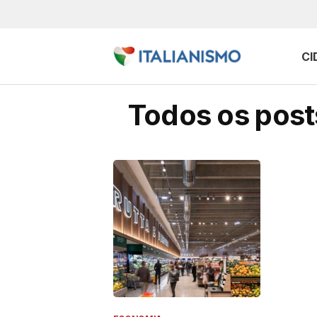
CI
Todos os posts