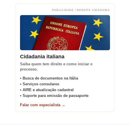
PUBLICIDADE / BENDITA CIDADANIA
Cidadania italiana
Saiba quem tem direito e como iniciar o
processo.
• Busca de documentos na Itália
• Serviços consulares
• AIRE e atualização cadastral
• Suporte para emissão de passaporte
Falar com especialista →